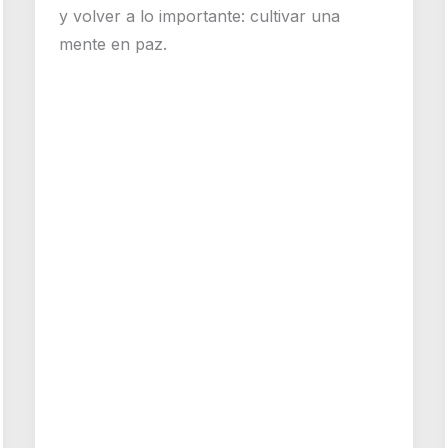
y volver a lo importante: cultivar una
mente en paz.