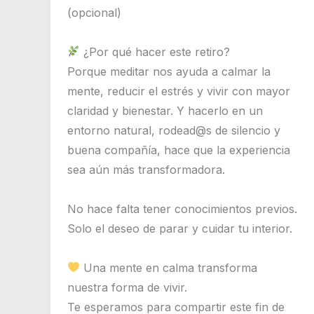
(opcional)
¿Por qué hacer este retiro?
Porque meditar nos ayuda a calmar la
mente, reducir el estrés y vivir con mayor
claridad y bienestar. Y hacerlo en un
entorno natural, rodead@s de silencio y
buena compañía, hace que la experiencia
sea aún más transformadora.
No hace falta tener conocimientos previos.
Solo el deseo de parar y cuidar tu interior.
Una mente en calma transforma
nuestra forma de vivir.
Te esperamos para compartir este fin de