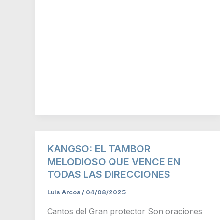
KANGSO: EL TAMBOR
MELODIOSO QUE VENCE EN
TODAS LAS DIRECCIONES
Luis Arcos
/
04/08/2025
Cantos del Gran protector Son oraciones