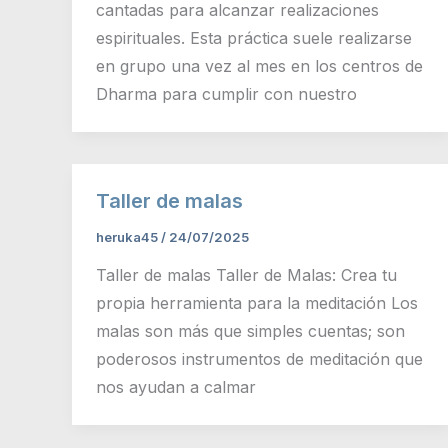
cantadas para alcanzar realizaciones
espirituales. Esta práctica suele realizarse
en grupo una vez al mes en los centros de
Dharma para cumplir con nuestro
Taller de malas
heruka45
/
24/07/2025
Taller de malas Taller de Malas: Crea tu
propia herramienta para la meditación Los
malas son más que simples cuentas; son
poderosos instrumentos de meditación que
nos ayudan a calmar