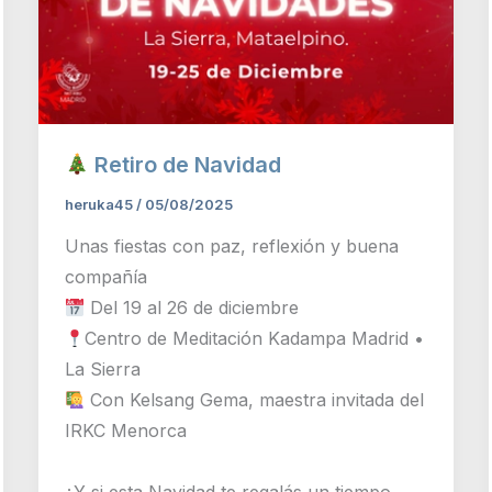
Retiro de Navidad
heruka45
/
05/08/2025
Unas fiestas con paz, reflexión y buena
compañía
Del 19 al 26 de diciembre
Centro de Meditación Kadampa Madrid •
La Sierra
Con Kelsang Gema, maestra invitada del
IRKC Menorca