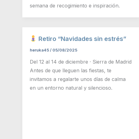
semana de recogimiento e inspiración.
Retiro “Navidades sin estrés”
heruka45
/
05/08/2025
Del 12 al 14 de diciembre · Sierra de Madrid
Antes de que lleguen las fiestas, te
invitamos a regalarte unos días de calma
en un entorno natural y silencioso.