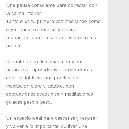
Una pausa consciente para conectar con
la calma interior
Tanto si es tu primera vez meditando como
si ya tienes experiencia y quieres
reconectar con lo esencial, este retiro es
para ti.
Durante un fin de semana en plena
naturaleza, aprenderás —o recordarás—
cómo establecer una práctica de
meditación clara y estable, con
explicaciones accesibles y meditaciones
guiadas paso a paso.
Un espacio ideal para descansar, respirar
y volver a lo importante: cultivar una