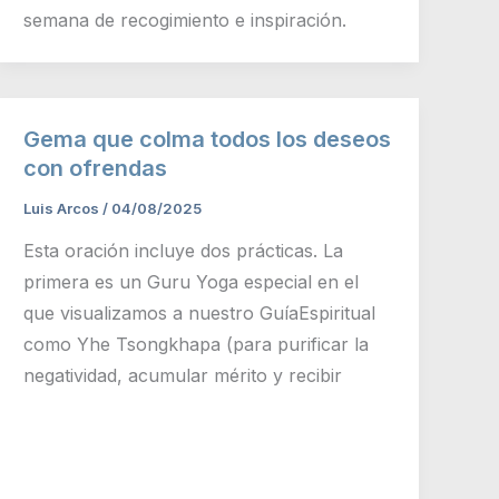
semana de recogimiento e inspiración.
Gema que colma todos los deseos
con ofrendas
Luis Arcos
/
04/08/2025
Esta oración incluye dos prácticas. La
primera es un Guru Yoga especial en el
que visualizamos a nuestro GuíaEspiritual
como Yhe Tsongkhapa (para purificar la
negatividad, acumular mérito y recibir