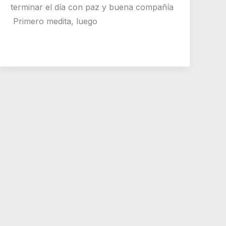
terminar el día con paz y buena compañía
Primero medita, luego