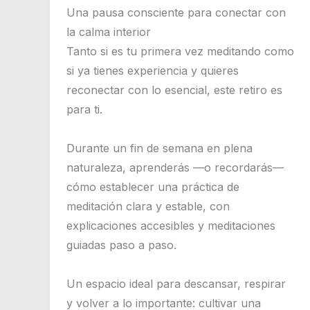
Una pausa consciente para conectar con
la calma interior
Tanto si es tu primera vez meditando como
si ya tienes experiencia y quieres
reconectar con lo esencial, este retiro es
para ti.
Durante un fin de semana en plena
naturaleza, aprenderás —o recordarás—
cómo establecer una práctica de
meditación clara y estable, con
explicaciones accesibles y meditaciones
guiadas paso a paso.
Un espacio ideal para descansar, respirar
y volver a lo importante: cultivar una