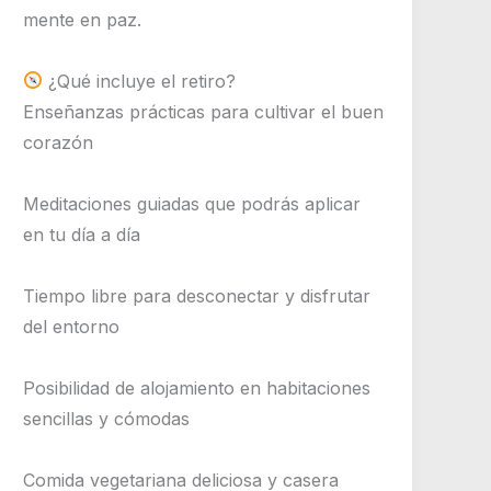
mente en paz.
¿Qué incluye el retiro?
Enseñanzas prácticas para cultivar el buen
corazón
Meditaciones guiadas que podrás aplicar
en tu día a día
Tiempo libre para desconectar y disfrutar
del entorno
Posibilidad de alojamiento en habitaciones
sencillas y cómodas
Comida vegetariana deliciosa y casera