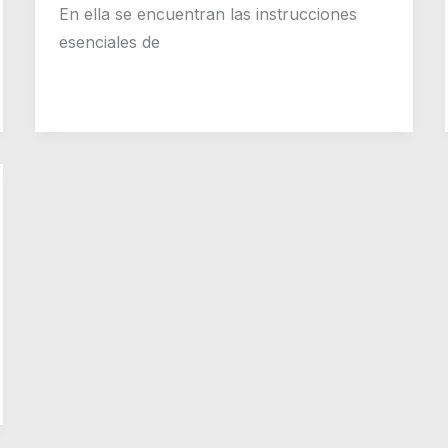
En ella se encuentran las instrucciones
esenciales de