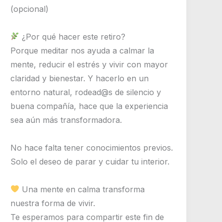
(opcional)
¿Por qué hacer este retiro?
Porque meditar nos ayuda a calmar la
mente, reducir el estrés y vivir con mayor
claridad y bienestar. Y hacerlo en un
entorno natural, rodead@s de silencio y
buena compañía, hace que la experiencia
sea aún más transformadora.
No hace falta tener conocimientos previos.
Solo el deseo de parar y cuidar tu interior.
Una mente en calma transforma
nuestra forma de vivir.
Te esperamos para compartir este fin de