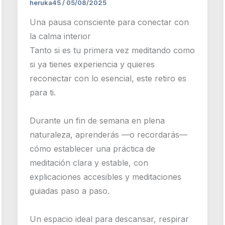
heruka45
/
05/08/2025
Una pausa consciente para conectar con
la calma interior
Tanto si es tu primera vez meditando como
si ya tienes experiencia y quieres
reconectar con lo esencial, este retiro es
para ti.
Durante un fin de semana en plena
naturaleza, aprenderás —o recordarás—
cómo establecer una práctica de
meditación clara y estable, con
explicaciones accesibles y meditaciones
guiadas paso a paso.
Un espacio ideal para descansar, respirar