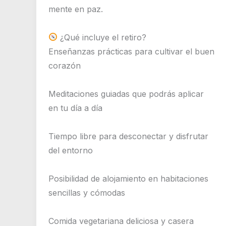
mente en paz.
¿Qué incluye el retiro?
Enseñanzas prácticas para cultivar el buen
corazón
Meditaciones guiadas que podrás aplicar
en tu día a día
Tiempo libre para desconectar y disfrutar
del entorno
Posibilidad de alojamiento en habitaciones
sencillas y cómodas
Comida vegetariana deliciosa y casera