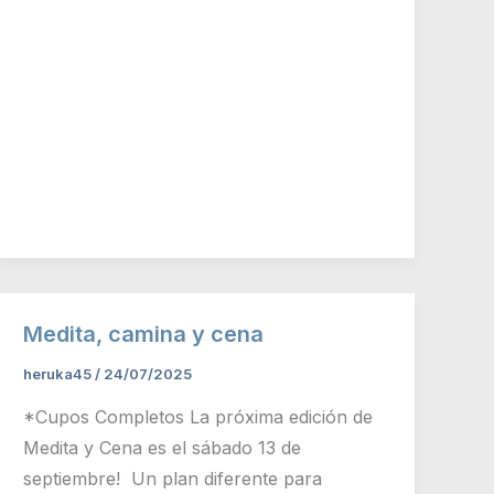
Medita, camina y cena
heruka45
/
24/07/2025
*Cupos Completos La próxima edición de
Medita y Cena es el sábado 13 de
septiembre! Un plan diferente para