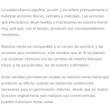
La palabra karma significa ‘acción’ y se refiere principalmente a
nuestras acciones físicas, verbales y mentales. Las acciones
que efectuamos dejan huellas o impresiones en nuestra mente
muy sutil que, con el tiempo, producen sus correspondientes
resultados.
Nuestra mente es comparable a un campo de siembra, y las
acciones que cometemos, a las semillas que en él se plantan.
Las acciones virtuosas son las semillas de nuestra felicidad
futura, y las perjudiciales, las de nuestro sufrimiento.
Estas semillas permanecen ocultas en nuestra mente hasta que
producen su efecto, cuando se reúnen las condiciones
necesarias para su germinación. Además, desde que se realiza
la acción original hasta que maduran sus consecuencias,
pueden transcurrir varias vidas.