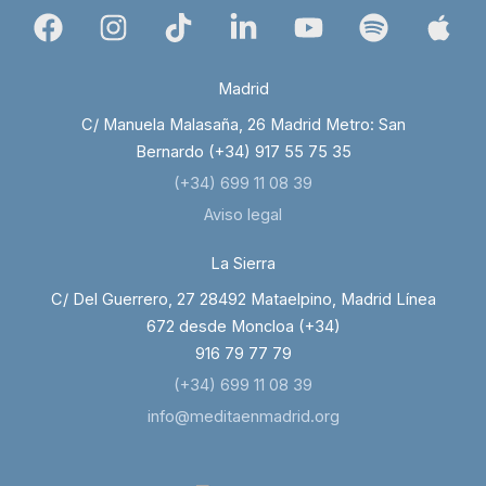
Madrid
C/ Manuela Malasaña, 26 Madrid Metro: San
Bernardo (+34) 917 55 75 35
(+34) 699 11 08 39
Aviso legal
La Sierra
C/ Del Guerrero, 27 28492 Mataelpino, Madrid Línea
672 desde Moncloa (+34)
916 79 77 79
(+34) 699 11 08 39
info@meditaenmadrid.org