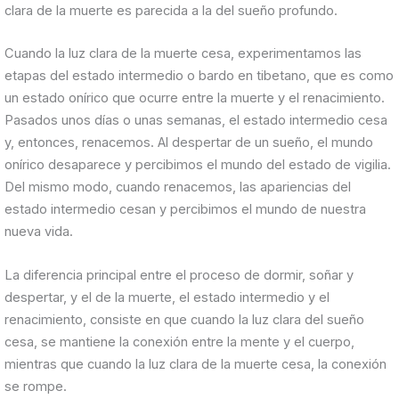
clara de la muerte es parecida a la del sueño profundo.
Cuando la luz clara de la muerte cesa, experimentamos las
etapas del estado intermedio o bardo en tibetano, que es como
un estado onírico que ocurre entre la muerte y el renacimiento.
Pasados unos días o unas semanas, el estado intermedio cesa
y, entonces, renacemos. Al despertar de un sueño, el mundo
onírico desaparece y percibimos el mundo del estado de vigilia.
Del mismo modo, cuando renacemos, las apariencias del
estado intermedio cesan y percibimos el mundo de nuestra
nueva vida.
La diferencia principal entre el proceso de dormir, soñar y
despertar, y el de la muerte, el estado intermedio y el
renacimiento, consiste en que cuando la luz clara del sueño
cesa, se mantiene la conexión entre la mente y el cuerpo,
mientras que cuando la luz clara de la muerte cesa, la conexión
se rompe.