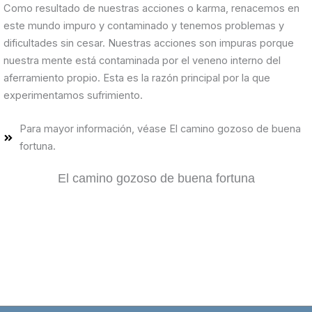
Como resultado de nuestras acciones o karma, renacemos en
este mundo impuro y contaminado y tenemos problemas y
dificultades sin cesar. Nuestras acciones son impuras porque
nuestra mente está contaminada por el veneno interno del
aferramiento propio. Esta es la razón principal por la que
experimentamos sufrimiento.
Para mayor información, véase El camino gozoso de buena
fortuna.
El camino gozoso de buena fortuna