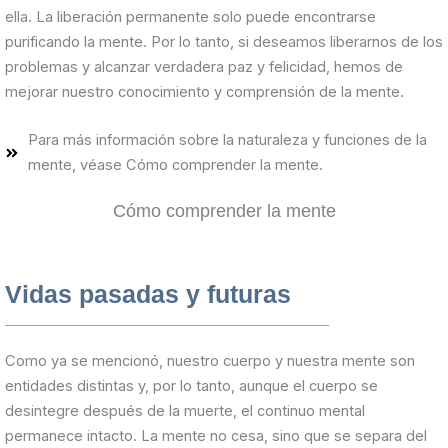
ella. La liberación permanente solo puede encontrarse
purificando la mente. Por lo tanto, si deseamos liberarnos de los
problemas y alcanzar verdadera paz y felicidad, hemos de
mejorar nuestro conocimiento y comprensión de la mente.
Para más información sobre la naturaleza y funciones de la
mente, véase Cómo comprender la mente.
Cómo comprender la mente
Vidas pasadas y futuras
Como ya se mencionó, nuestro cuerpo y nuestra mente son
entidades distintas y, por lo tanto, aunque el cuerpo se
desintegre después de la muerte, el continuo mental
permanece intacto. La mente no cesa, sino que se separa del