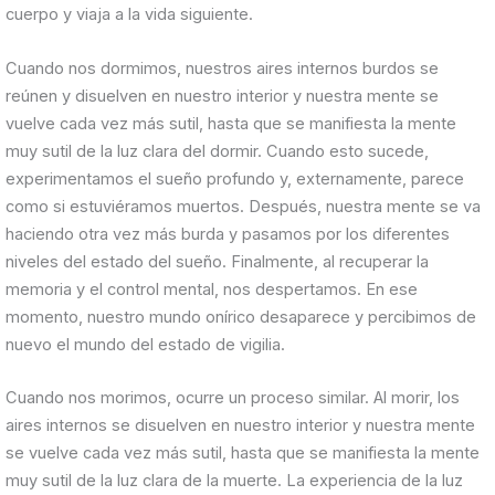
cuerpo y viaja a la vida siguiente.
Cuando nos dormimos, nuestros aires internos burdos se
reúnen y disuelven en nuestro interior y nuestra mente se
vuelve cada vez más sutil, hasta que se manifiesta la mente
muy sutil de la luz clara del dormir. Cuando esto sucede,
experimentamos el sueño profundo y, externamente, parece
como si estuviéramos muertos. Después, nuestra mente se va
haciendo otra vez más burda y pasamos por los diferentes
niveles del estado del sueño. Finalmente, al recuperar la
memoria y el control mental, nos despertamos. En ese
momento, nuestro mundo onírico desaparece y percibimos de
nuevo el mundo del estado de vigilia.
Cuando nos morimos, ocurre un proceso similar. Al morir, los
aires internos se disuelven en nuestro interior y nuestra mente
se vuelve cada vez más sutil, hasta que se manifiesta la mente
muy sutil de la luz clara de la muerte. La experiencia de la luz