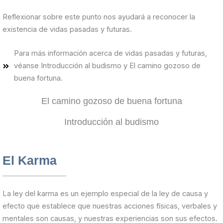
Reflexionar sobre este punto nos ayudará a reconocer la
existencia de vidas pasadas y futuras.
Para más información acerca de vidas pasadas y futuras,
véanse Introducción al budismo y El camino gozoso de
buena fortuna.
El camino gozoso de buena fortuna
Introducción al budismo
El Karma
La ley del karma es un ejemplo especial de la ley de causa y
efecto que establece que nuestras acciones físicas, verbales y
mentales son causas, y nuestras experiencias son sus efectos.