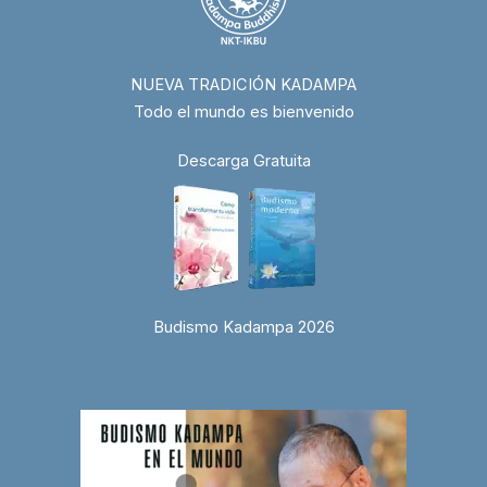
NUEVA TRADICIÓN KADAMPA
Todo el mundo es bienvenido
Descarga Gratuita
Budismo Kadampa 2026