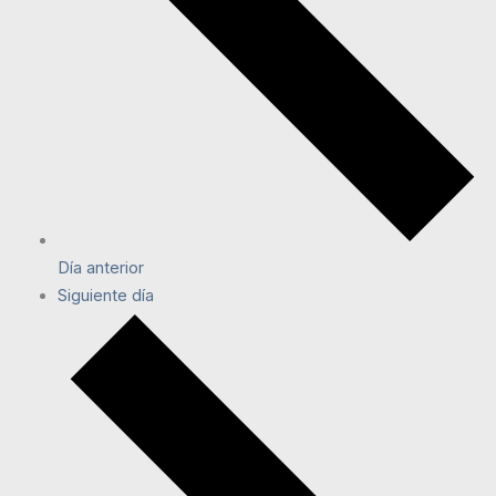
Día anterior
Siguiente día