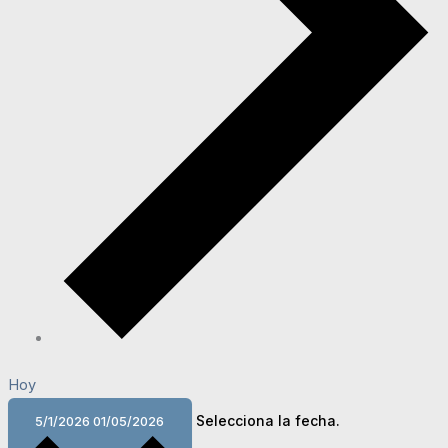
Hoy
Selecciona la fecha.
5/1/2026
01/05/2026