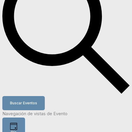
Buscar Eventos
Navegación de vistas de Evento