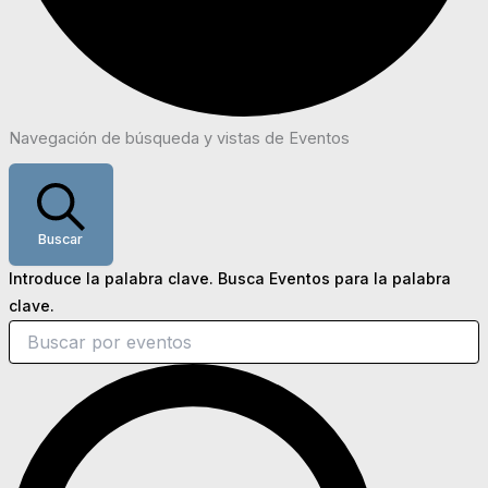
Navegación de búsqueda y vistas de Eventos
Buscar
Introduce la palabra clave. Busca Eventos para la palabra
clave.