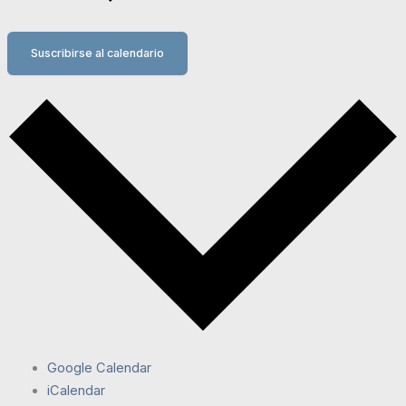
Suscribirse al calendario
Google Calendar
iCalendar