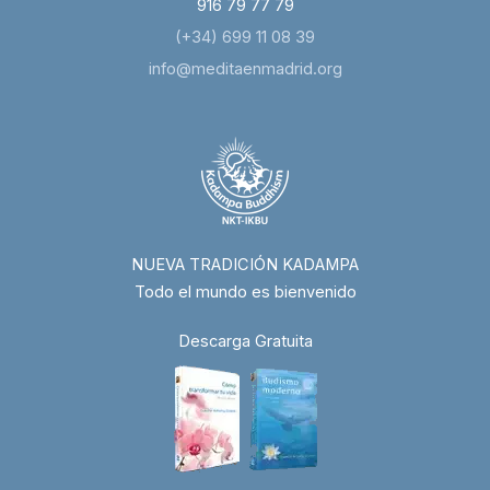
916 79 77 79
(+34) 699 11 08 39
info@meditaenmadrid.org
NUEVA TRADICIÓN KADAMPA
Todo el mundo es bienvenido
Descarga Gratuita