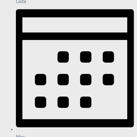
Lista