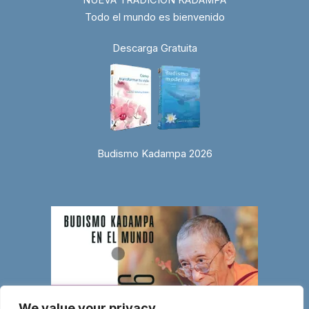
NUEVA TRADICIÓN KADAMPA
Todo el mundo es bienvenido
Descarga Gratuita
Budismo Kadampa 2026
We value your privacy