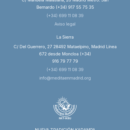
Bernardo (+34) 917 55 75 35
(+34) 699 11 08 39
Aviso legal
La Sierra
C/ Del Guerrero, 27 28492 Mataelpino, Madrid Línea
672 desde Moncloa (+34)
916 79 77 79
(+34) 699 11 08 39
info@meditaenmadrid.org