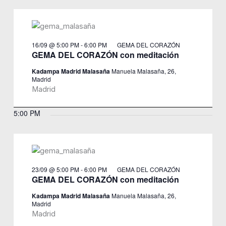
16/09 @ 5:00 PM
-
6:00 PM
GEMA DEL CORAZÓN
GEMA DEL CORAZÓN con meditación
Kadampa Madrid Malasaña
Manuela Malasaña, 26,
Madrid
Madrid
5:00 PM
23/09 @ 5:00 PM
-
6:00 PM
GEMA DEL CORAZÓN
GEMA DEL CORAZÓN con meditación
Kadampa Madrid Malasaña
Manuela Malasaña, 26,
Madrid
Madrid