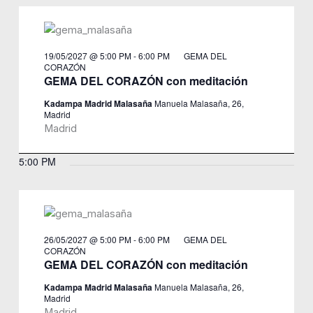
19/05/2027 @ 5:00 PM
-
6:00 PM
GEMA DEL
CORAZÓN
GEMA DEL CORAZÓN con meditación
Kadampa Madrid Malasaña
Manuela Malasaña, 26,
Madrid
Madrid
5:00 PM
26/05/2027 @ 5:00 PM
-
6:00 PM
GEMA DEL
CORAZÓN
GEMA DEL CORAZÓN con meditación
Kadampa Madrid Malasaña
Manuela Malasaña, 26,
Madrid
Madrid