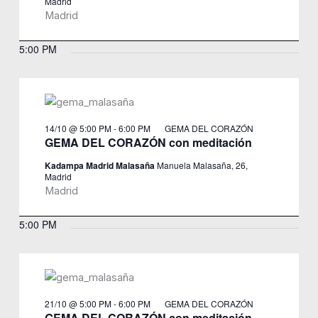
Madrid
Madrid
5:00 PM
14/10 @ 5:00 PM
-
6:00 PM
GEMA DEL CORAZÓN
GEMA DEL CORAZÓN con meditación
Kadampa Madrid Malasaña
Manuela Malasaña, 26,
Madrid
Madrid
5:00 PM
21/10 @ 5:00 PM
-
6:00 PM
GEMA DEL CORAZÓN
GEMA DEL CORAZÓN con meditación