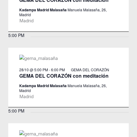
Kadampa Madrid Malasaña
Manuela Malasaña, 26,
Madrid
Madrid
5:00 PM
28/10 @ 5:00 PM
-
6:00 PM
GEMA DEL CORAZÓN
GEMA DEL CORAZÓN con meditación
Kadampa Madrid Malasaña
Manuela Malasaña, 26,
Madrid
Madrid
5:00 PM