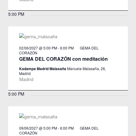
5:00 PM
02/06/2027 @ 5:00 PM
-
6:00 PM
GEMA DEL
CORAZÓN
GEMA DEL CORAZÓN con meditación
Kadampa Madrid Malasaña
Manuela Malasaña, 26,
Madrid
Madrid
5:00 PM
09/06/2027 @ 5:00 PM
-
6:00 PM
GEMA DEL
CORAZÓN