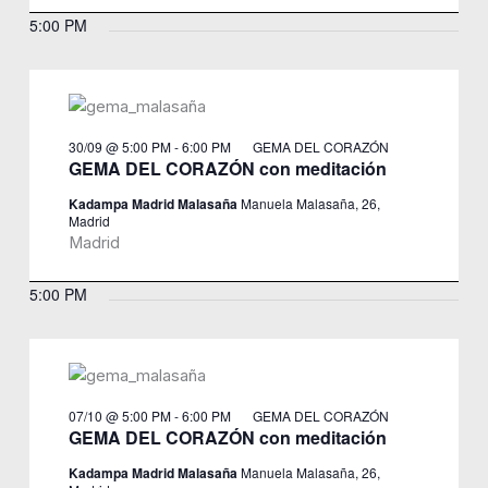
5:00 PM
30/09 @ 5:00 PM
-
6:00 PM
GEMA DEL CORAZÓN
GEMA DEL CORAZÓN con meditación
Kadampa Madrid Malasaña
Manuela Malasaña, 26,
Madrid
Madrid
5:00 PM
07/10 @ 5:00 PM
-
6:00 PM
GEMA DEL CORAZÓN
GEMA DEL CORAZÓN con meditación
Kadampa Madrid Malasaña
Manuela Malasaña, 26,