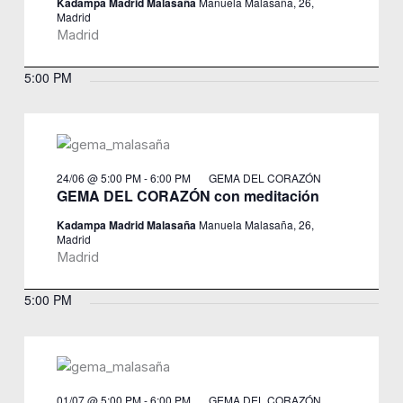
Kadampa Madrid Malasaña
Manuela Malasaña, 26,
Madrid
Madrid
5:00 PM
24/06 @ 5:00 PM
-
6:00 PM
GEMA DEL CORAZÓN
GEMA DEL CORAZÓN con meditación
Kadampa Madrid Malasaña
Manuela Malasaña, 26,
Madrid
Madrid
5:00 PM
01/07 @ 5:00 PM
-
6:00 PM
GEMA DEL CORAZÓN