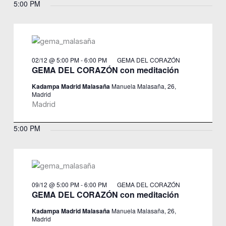
5:00 PM
02/12 @ 5:00 PM
-
6:00 PM
GEMA DEL CORAZÓN
GEMA DEL CORAZÓN con meditación
Kadampa Madrid Malasaña
Manuela Malasaña, 26,
Madrid
Madrid
5:00 PM
09/12 @ 5:00 PM
-
6:00 PM
GEMA DEL CORAZÓN
GEMA DEL CORAZÓN con meditación
Kadampa Madrid Malasaña
Manuela Malasaña, 26,
Madrid