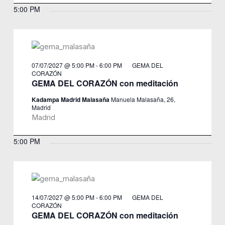
5:00 PM
07/07/2027 @ 5:00 PM
-
6:00 PM
GEMA DEL
CORAZÓN
GEMA DEL CORAZÓN con meditación
Kadampa Madrid Malasaña
Manuela Malasaña, 26,
Madrid
Madrid
5:00 PM
14/07/2027 @ 5:00 PM
-
6:00 PM
GEMA DEL
CORAZÓN
GEMA DEL CORAZÓN con meditación