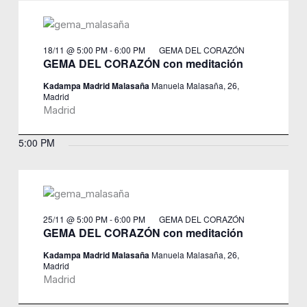
18/11 @ 5:00 PM
-
6:00 PM
GEMA DEL CORAZÓN
GEMA DEL CORAZÓN con meditación
Kadampa Madrid Malasaña
Manuela Malasaña, 26,
Madrid
Madrid
5:00 PM
25/11 @ 5:00 PM
-
6:00 PM
GEMA DEL CORAZÓN
GEMA DEL CORAZÓN con meditación
Kadampa Madrid Malasaña
Manuela Malasaña, 26,
Madrid
Madrid