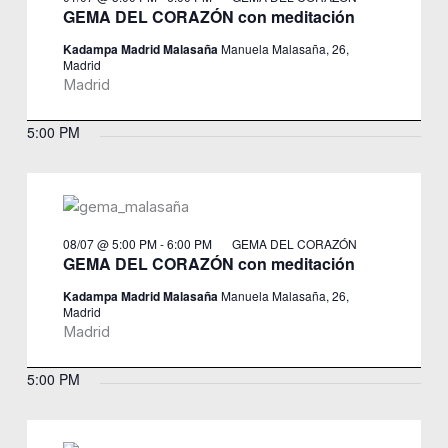
GEMA DEL CORAZÓN con meditación
Kadampa Madrid Malasaña
Manuela Malasaña, 26,
Madrid
Madrid
5:00 PM
08/07 @ 5:00 PM
-
6:00 PM
GEMA DEL CORAZÓN
GEMA DEL CORAZÓN con meditación
Kadampa Madrid Malasaña
Manuela Malasaña, 26,
Madrid
Madrid
5:00 PM