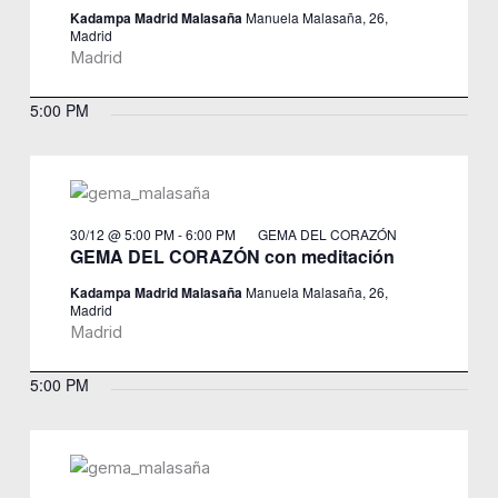
Kadampa Madrid Malasaña
Manuela Malasaña, 26,
Madrid
Madrid
5:00 PM
30/12 @ 5:00 PM
-
6:00 PM
GEMA DEL CORAZÓN
GEMA DEL CORAZÓN con meditación
Kadampa Madrid Malasaña
Manuela Malasaña, 26,
Madrid
Madrid
5:00 PM