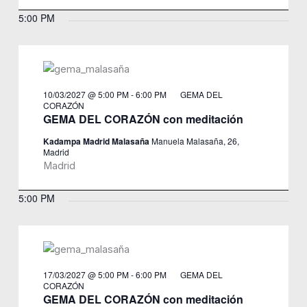
5:00 PM
10/03/2027 @ 5:00 PM
-
6:00 PM
GEMA DEL
CORAZÓN
GEMA DEL CORAZÓN con meditación
Kadampa Madrid Malasaña
Manuela Malasaña, 26,
Madrid
Madrid
5:00 PM
17/03/2027 @ 5:00 PM
-
6:00 PM
GEMA DEL
CORAZÓN
GEMA DEL CORAZÓN con meditación