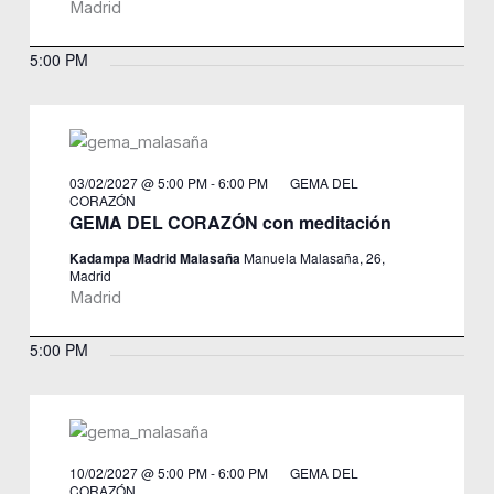
Madrid
5:00 PM
03/02/2027 @ 5:00 PM
-
6:00 PM
GEMA DEL
CORAZÓN
GEMA DEL CORAZÓN con meditación
Kadampa Madrid Malasaña
Manuela Malasaña, 26,
Madrid
Madrid
5:00 PM
10/02/2027 @ 5:00 PM
-
6:00 PM
GEMA DEL
CORAZÓN