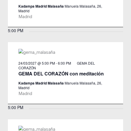
Kadampa Madrid Malasaña
Manuela Malasaña, 26,
Madrid
Madrid
5:00 PM
24/03/2027 @ 5:00 PM
-
6:00 PM
GEMA DEL
CORAZÓN
GEMA DEL CORAZÓN con meditación
Kadampa Madrid Malasaña
Manuela Malasaña, 26,
Madrid
Madrid
5:00 PM