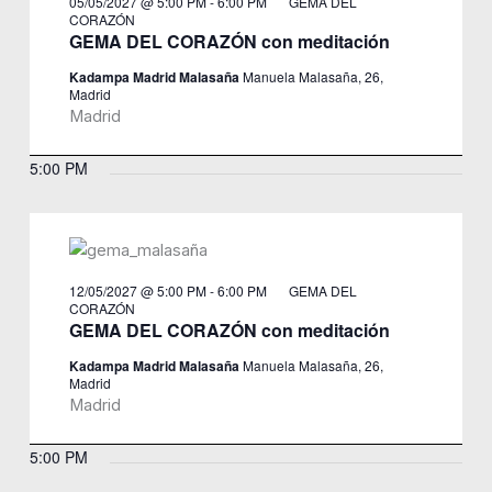
05/05/2027 @ 5:00 PM
-
6:00 PM
GEMA DEL
CORAZÓN
GEMA DEL CORAZÓN con meditación
Kadampa Madrid Malasaña
Manuela Malasaña, 26,
Madrid
Madrid
5:00 PM
12/05/2027 @ 5:00 PM
-
6:00 PM
GEMA DEL
CORAZÓN
GEMA DEL CORAZÓN con meditación
Kadampa Madrid Malasaña
Manuela Malasaña, 26,
Madrid
Madrid
5:00 PM