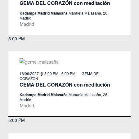
GEMA DEL CORAZÓN con meditación
Kadampa Madrid Malasaña
Manuela Malasaña, 26,
Madrid
Madrid
5:00 PM
16/06/2027 @ 5:00 PM
-
6:00 PM
GEMA DEL
CORAZÓN
GEMA DEL CORAZÓN con meditación
Kadampa Madrid Malasaña
Manuela Malasaña, 26,
Madrid
Madrid
5:00 PM