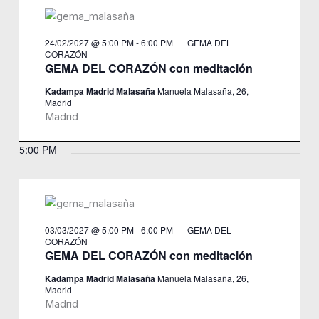
24/02/2027 @ 5:00 PM
-
6:00 PM
GEMA DEL
CORAZÓN
GEMA DEL CORAZÓN con meditación
Kadampa Madrid Malasaña
Manuela Malasaña, 26,
Madrid
Madrid
5:00 PM
03/03/2027 @ 5:00 PM
-
6:00 PM
GEMA DEL
CORAZÓN
GEMA DEL CORAZÓN con meditación
Kadampa Madrid Malasaña
Manuela Malasaña, 26,
Madrid
Madrid