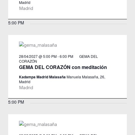
Madrid
Madrid
5:00 PM
28/04/2027 @ 5:00 PM
-
6:00 PM
GEMA DEL
CORAZÓN
GEMA DEL CORAZÓN con meditación
Kadampa Madrid Malasaña
Manuela Malasaña, 26,
Madrid
Madrid
5:00 PM