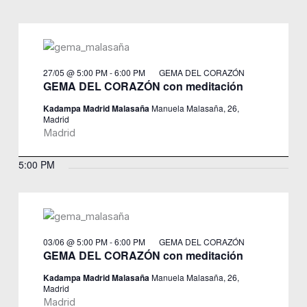
27/05 @ 5:00 PM
-
6:00 PM
GEMA DEL CORAZÓN
GEMA DEL CORAZÓN con meditación
Kadampa Madrid Malasaña
Manuela Malasaña, 26,
Madrid
Madrid
5:00 PM
03/06 @ 5:00 PM
-
6:00 PM
GEMA DEL CORAZÓN
GEMA DEL CORAZÓN con meditación
Kadampa Madrid Malasaña
Manuela Malasaña, 26,
Madrid
Madrid