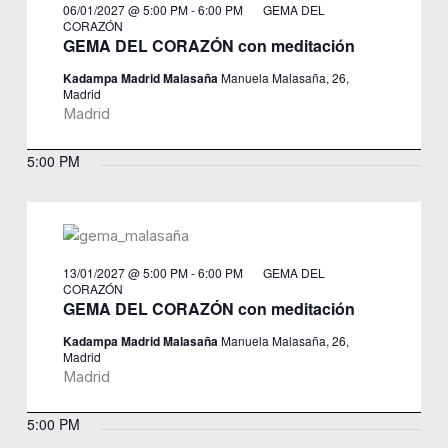
06/01/2027 @ 5:00 PM
-
6:00 PM
GEMA DEL
CORAZÓN
GEMA DEL CORAZÓN con meditación
Kadampa Madrid Malasaña
Manuela Malasaña, 26,
Madrid
Madrid
5:00 PM
13/01/2027 @ 5:00 PM
-
6:00 PM
GEMA DEL
CORAZÓN
GEMA DEL CORAZÓN con meditación
Kadampa Madrid Malasaña
Manuela Malasaña, 26,
Madrid
Madrid
5:00 PM