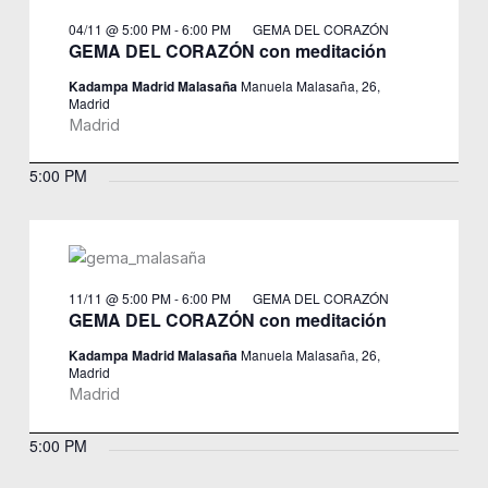
04/11 @ 5:00 PM
-
6:00 PM
GEMA DEL CORAZÓN
GEMA DEL CORAZÓN con meditación
Kadampa Madrid Malasaña
Manuela Malasaña, 26,
Madrid
Madrid
5:00 PM
11/11 @ 5:00 PM
-
6:00 PM
GEMA DEL CORAZÓN
GEMA DEL CORAZÓN con meditación
Kadampa Madrid Malasaña
Manuela Malasaña, 26,
Madrid
Madrid
5:00 PM