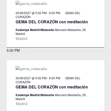
23/06/2027 @ 5:00 PM
-
6:00 PM
GEMA DEL
CORAZÓN
GEMA DEL CORAZÓN con meditación
Kadampa Madrid Malasaña
Manuela Malasaña, 26,
Madrid
Madrid
5:00 PM
30/06/2027 @ 5:00 PM
-
6:00 PM
GEMA DEL
CORAZÓN
GEMA DEL CORAZÓN con meditación
Kadampa Madrid Malasaña
Manuela Malasaña, 26,
Madrid
Madrid