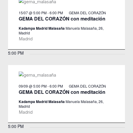
15/07 @ 5:00 PM
-
6:00 PM
GEMA DEL CORAZÓN
GEMA DEL CORAZÓN con meditación
Kadampa Madrid Malasaña
Manuela Malasaña, 26,
Madrid
Madrid
5:00 PM
09/09 @ 5:00 PM
-
6:00 PM
GEMA DEL CORAZÓN
GEMA DEL CORAZÓN con meditación
Kadampa Madrid Malasaña
Manuela Malasaña, 26,
Madrid
Madrid
5:00 PM