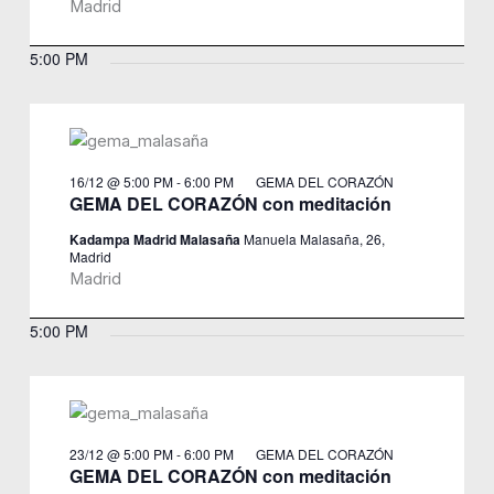
Madrid
5:00 PM
16/12 @ 5:00 PM
-
6:00 PM
GEMA DEL CORAZÓN
GEMA DEL CORAZÓN con meditación
Kadampa Madrid Malasaña
Manuela Malasaña, 26,
Madrid
Madrid
5:00 PM
23/12 @ 5:00 PM
-
6:00 PM
GEMA DEL CORAZÓN
GEMA DEL CORAZÓN con meditación