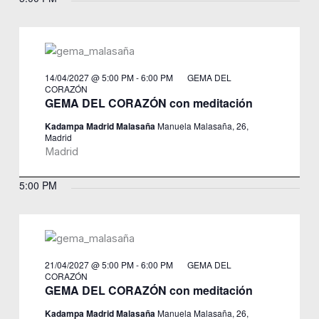
14/04/2027 @ 5:00 PM
-
6:00 PM
GEMA DEL
CORAZÓN
GEMA DEL CORAZÓN con meditación
Kadampa Madrid Malasaña
Manuela Malasaña, 26,
Madrid
Madrid
5:00 PM
21/04/2027 @ 5:00 PM
-
6:00 PM
GEMA DEL
CORAZÓN
GEMA DEL CORAZÓN con meditación
Kadampa Madrid Malasaña
Manuela Malasaña, 26,