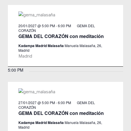
20/01/2027 @ 5:00 PM
-
6:00 PM
GEMA DEL
CORAZÓN
GEMA DEL CORAZÓN con meditación
Kadampa Madrid Malasaña
Manuela Malasaña, 26,
Madrid
Madrid
5:00 PM
27/01/2027 @ 5:00 PM
-
6:00 PM
GEMA DEL
CORAZÓN
GEMA DEL CORAZÓN con meditación
Kadampa Madrid Malasaña
Manuela Malasaña, 26,
Madrid