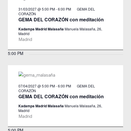
31/03/2027 @ 5:00 PM
-
6:00 PM
GEMA DEL
CORAZÓN
GEMA DEL CORAZÓN con meditación
Kadampa Madrid Malasaña
Manuela Malasaña, 26,
Madrid
Madrid
5:00 PM
07/04/2027 @ 5:00 PM
-
6:00 PM
GEMA DEL
CORAZÓN
GEMA DEL CORAZÓN con meditación
Kadampa Madrid Malasaña
Manuela Malasaña, 26,
Madrid
Madrid
5:00 PM