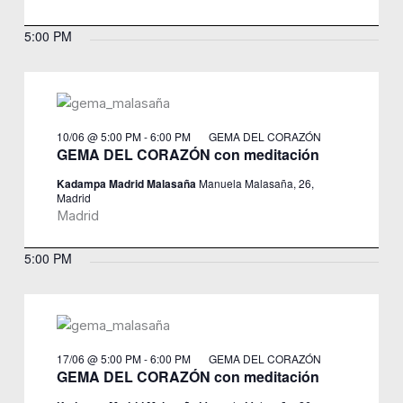
5:00 PM
10/06 @ 5:00 PM
-
6:00 PM
GEMA DEL CORAZÓN
GEMA DEL CORAZÓN con meditación
Kadampa Madrid Malasaña
Manuela Malasaña, 26,
Madrid
Madrid
5:00 PM
17/06 @ 5:00 PM
-
6:00 PM
GEMA DEL CORAZÓN
GEMA DEL CORAZÓN con meditación