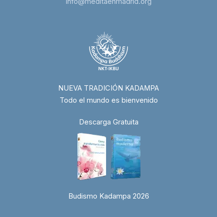
info@meditaenmadrid.org
NUEVA TRADICIÓN KADAMPA
Todo el mundo es bienvenido
Descarga Gratuita
Budismo Kadampa 2026