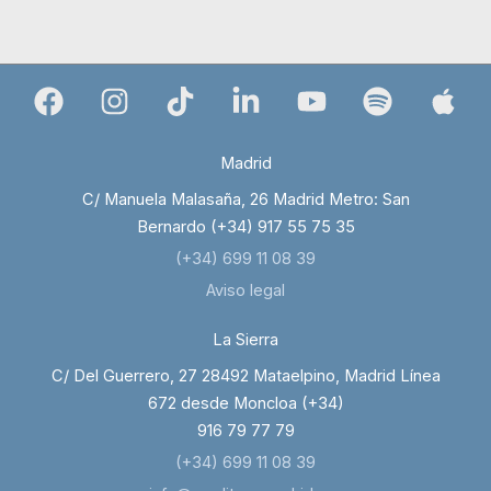
Madrid
C/ Manuela Malasaña, 26 Madrid Metro: San
Bernardo (+34) 917 55 75 35
(+34) 699 11 08 39
Aviso legal
La Sierra
C/ Del Guerrero, 27 28492 Mataelpino, Madrid Línea
672 desde Moncloa (+34)
916 79 77 79
(+34) 699 11 08 39