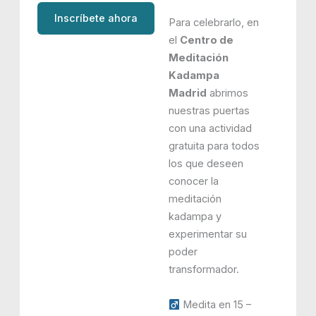
Inscríbete ahora
Para celebrarlo, en
el
Centro de
Meditación
Kadampa
Madrid
abrimos
nuestras puertas
con una actividad
gratuita para todos
los que deseen
conocer la
meditación
kadampa y
experimentar su
poder
transformador.
Medita en 15 –