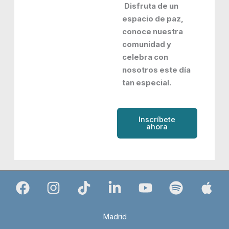
Disfruta de un
espacio de paz,
conoce nuestra
comunidad y
celebra con
nosotros este día
tan especial.
Inscríbete
ahora
Madrid