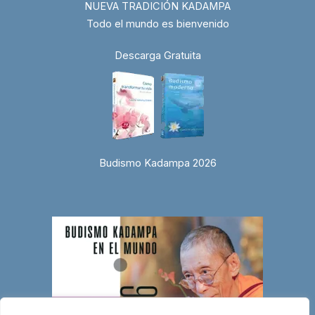
NUEVA TRADICIÓN KADAMPA
Todo el mundo es bienvenido
Descarga Gratuita
Budismo Kadampa 2026