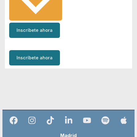
Inscríbete ahora
Inscríbete ahora
Madrid