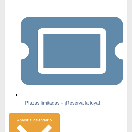
Plazas limitadas – ¡Reserva la tuya!
Añadir al calendario