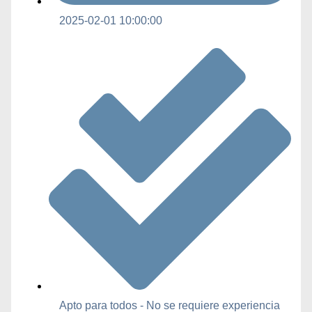
2025-02-01 10:00:00
Apto para todos - No se requiere experiencia