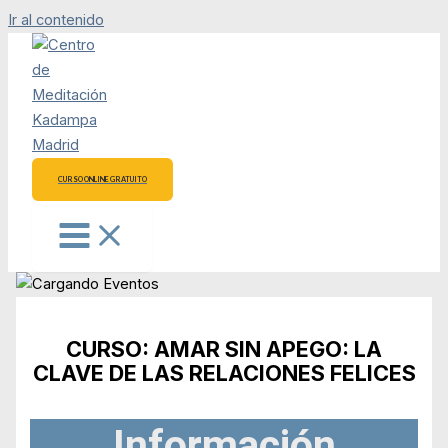
Ir al contenido
CURSO ONLINE GRATUITO
CURSO: AMAR SIN APEGO: LA
CLAVE DE LAS RELACIONES FELICES
Información