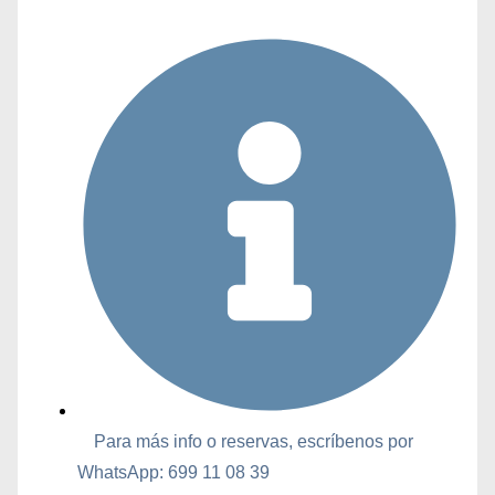
Para más info o reservas, escríbenos por
WhatsApp: 699 11 08 39