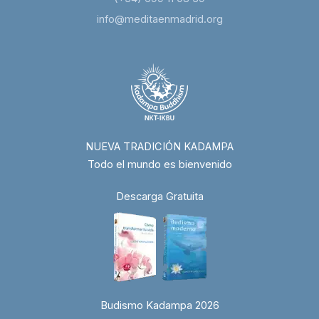
info@meditaenmadrid.org
NUEVA TRADICIÓN KADAMPA
Todo el mundo es bienvenido
Descarga Gratuita
Budismo Kadampa 2026