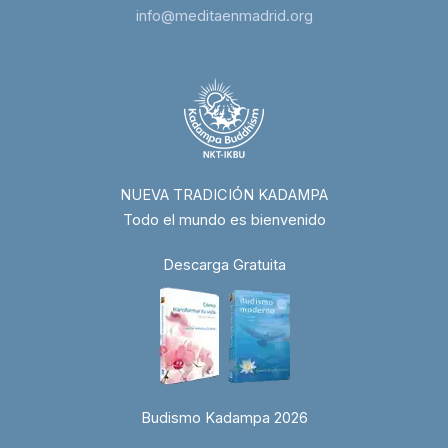
info@meditaenmadrid.org
NUEVA TRADICIÓN KADAMPA
Todo el mundo es bienvenido
Descarga Gratuita
Budismo Kadampa 2026