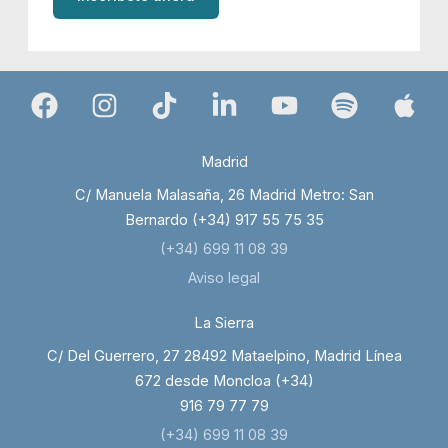
Madrid
C/ Manuela Malasaña, 26 Madrid Metro: San
Bernardo (+34) 917 55 75 35
(+34) 699 11 08 39
Aviso legal
La Sierra
C/ Del Guerrero, 27 28492 Mataelpino, Madrid Línea
672 desde Moncloa (+34)
916 79 77 79
(+34) 699 11 08 39