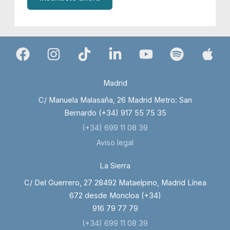
Madrid
C/ Manuela Malasaña, 26 Madrid Metro: San
Bernardo (+34) 917 55 75 35
(+34) 699 11 08 39
Aviso legal
La Sierra
C/ Del Guerrero, 27 28492 Mataelpino, Madrid Línea
672 desde Moncloa (+34)
916 79 77 79
(+34) 699 11 08 39