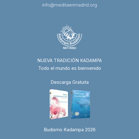
info@meditaenmadrid.org
NUEVA TRADICIÓN KADAMPA
Todo el mundo es bienvenido
Descarga Gratuita
Budismo Kadampa 2026