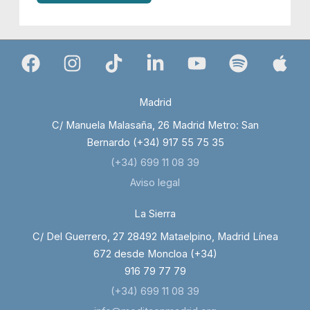
Madrid
C/ Manuela Malasaña, 26 Madrid Metro: San
Bernardo (+34) 917 55 75 35
(+34) 699 11 08 39
Aviso legal
La Sierra
C/ Del Guerrero, 27 28492 Mataelpino, Madrid Línea
672 desde Moncloa (+34)
916 79 77 79
(+34) 699 11 08 39