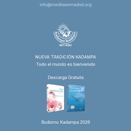
info@meditaenmadrid.org
NUEVA TRADICIÓN KADAMPA
Todo el mundo es bienvenido
Descarga Gratuita
Budismo Kadampa 2026