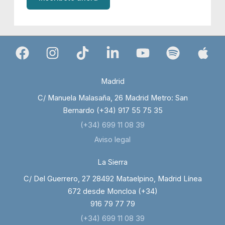
Madrid
C/ Manuela Malasaña, 26 Madrid Metro: San
Bernardo (+34) 917 55 75 35
(+34) 699 11 08 39
Aviso legal
La Sierra
C/ Del Guerrero, 27 28492 Mataelpino, Madrid Línea
672 desde Moncloa (+34)
916 79 77 79
(+34) 699 11 08 39