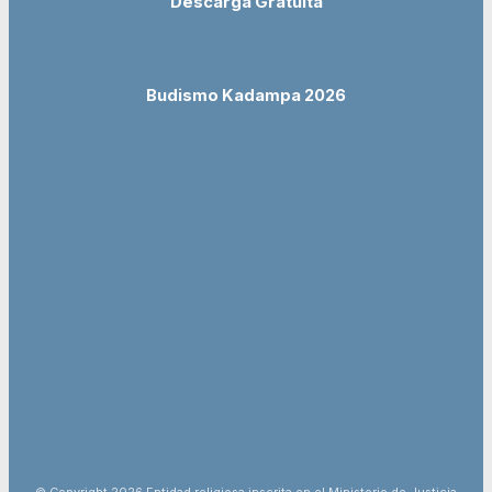
Descarga Gratuita
Budismo Kadampa 2026