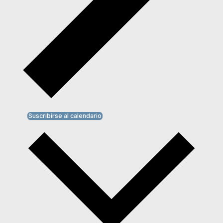
Suscribirse al calendario