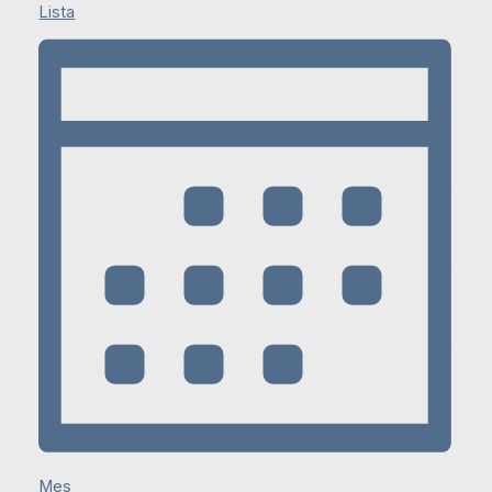
Lista
Mes