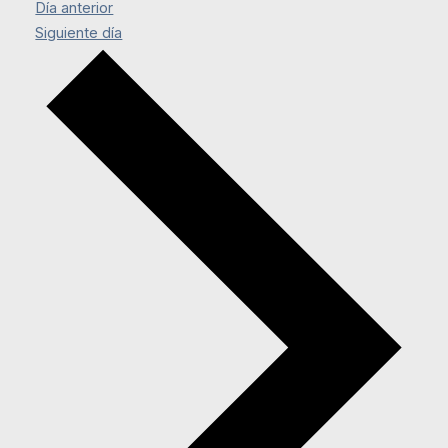
Día anterior
Siguiente día