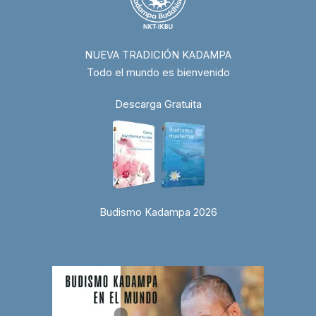
NUEVA TRADICIÓN KADAMPA
Todo el mundo es bienvenido
Descarga Gratuita
Budismo Kadampa 2026