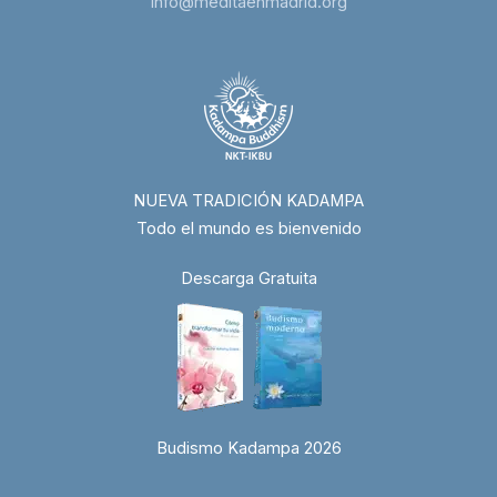
info@meditaenmadrid.org
NUEVA TRADICIÓN KADAMPA
Todo el mundo es bienvenido
Descarga Gratuita
Budismo Kadampa 2026