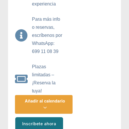
experiencia
Para más info
o reservas,
escríbenos por
WhatsApp:
699 11 08 39
Plazas
limitadas –
¡Reserva la
tuya!
Añadir al calendario
Inscríbete ahora