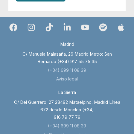
Madrid
C/ Manuela Malasaña, 26 Madrid Metro: San
Bernardo (+34) 917 55 75 35
(+34) 699 11 08 39
Aviso legal
La Sierra
C/ Del Guerrero, 27 28492 Mataelpino, Madrid Línea
672 desde Moncloa (+34)
916 79 77 79
(+34) 699 11 08 39