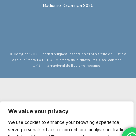
Budismo Kadampa 2026
© Copyright 2026 Entidad religiosa inscrita en el Ministerio de Justicia
con el número 1.044-SG – Miembro de la Nueva Tradición Kadampa –
Unión Internacional de Budismo Kadampa –
We value your privacy
We use cookies to enhance your browsing experience,
serve personalised ads or content, and analyse our traffic.