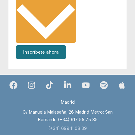
Inscríbete ahora
Madrid
C/ Manuela Malasaña, 26 Madrid Metro: San
Bernardo (+34) 917 55 75 35
(+34) 699 11 08 39