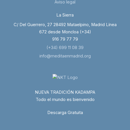
Aviso legal
La Sierra
C/ Del Guerrero, 27 28492 Mataelpino, Madrid Línea
672 desde Moncloa (+34)
916 79 77 79
(+34) 699 11 08 39
info@meditaenmadrid.org
NUEVA TRADICIÓN KADAMPA
Todo el mundo es bienvenido
Descarga Gratuita