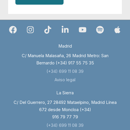
Madrid
C/ Manuela Malasaña, 26 Madrid Metro: San
Bernardo (+34) 917 55 75 35
(+34) 699 11 08 39
Aviso legal
La Sierra
C/ Del Guerrero, 27 28492 Mataelpino, Madrid Línea
672 desde Moncloa (+34)
916 79 77 79
(+34) 699 11 08 39