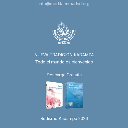
info@meditaenmadrid.org
NUEVA TRADICIÓN KADAMPA
Todo el mundo es bienvenido
Descarga Gratuita
Budismo Kadampa 2026