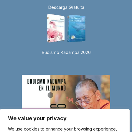
Descarga Gratuita
Budismo Kadampa 2026
We value your privacy
We use cookies to enhance your browsing experience,