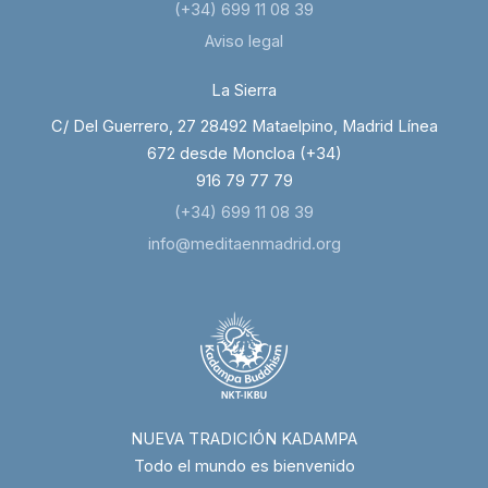
(+34) 699 11 08 39
Aviso legal
La Sierra
C/ Del Guerrero, 27 28492 Mataelpino, Madrid Línea
672 desde Moncloa (+34)
916 79 77 79
(+34) 699 11 08 39
info@meditaenmadrid.org
NUEVA TRADICIÓN KADAMPA
Todo el mundo es bienvenido