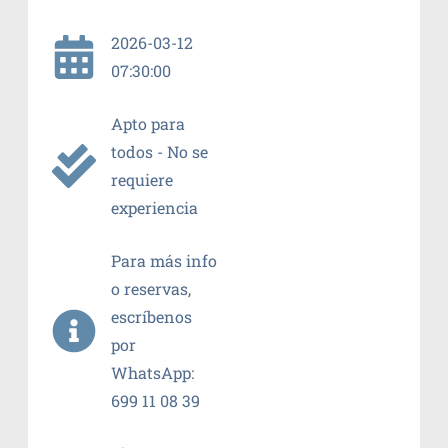
2026-03-12
07:30:00
Apto para
todos - No se
requiere
experiencia
Para más info
o reservas,
escríbenos
por
WhatsApp:
699 11 08 39