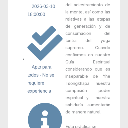
del adiestramiento de
2026-03-10
la mente, así como las
18:00:00
relativas a las etapas
de generación y de
consumación del
tantra del yoga
supremo. Cuando
confiamos en nuestro
Guía Espiritual
Apto para
considerando que es
todos - No se
inseparable de Yhe
requiere
Tsongkhapa, nuestra
compasión poder
experiencia
espiritual y nuestra
sabiduría aumentarán
de manera natural.
Esta práctica se