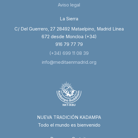
Aviso legal
La Sierra
C/ Del Guerrero, 27 28492 Mataelpino, Madrid Línea
672 desde Moncloa (+34)
916 79 77 79
(+34) 699 11 08 39
info@meditaenmadrid.org
NUEVA TRADICIÓN KADAMPA
Todo el mundo es bienvenido