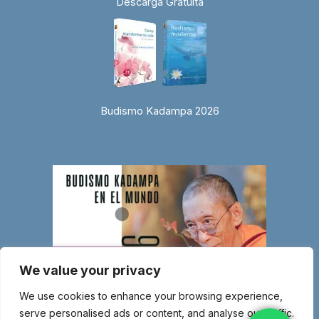
Descarga Gratuita
Budismo Kadampa 2026
We value your privacy
We use cookies to enhance your browsing experience,
serve personalised ads or content, and analyse our traffic.