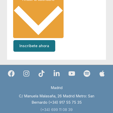
Inscríbete ahora
Madrid
C/ Manuela Malasaña, 26 Madrid Metro: San
Bernardo (+34) 917 55 75 35
(+34) 699 11 08 39