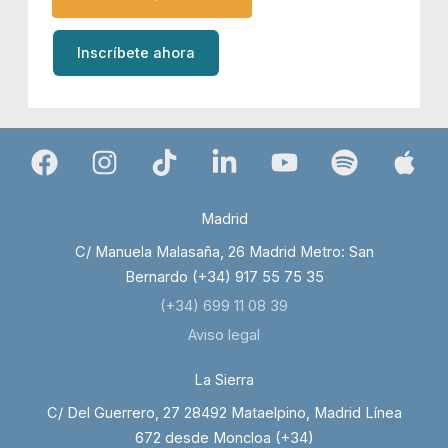
Inscríbete ahora
Madrid
C/ Manuela Malasaña, 26 Madrid Metro: San
Bernardo (+34) 917 55 75 35
(+34) 699 11 08 39
Aviso legal
La Sierra
C/ Del Guerrero, 27 28492 Mataelpino, Madrid Línea
672 desde Moncloa (+34)