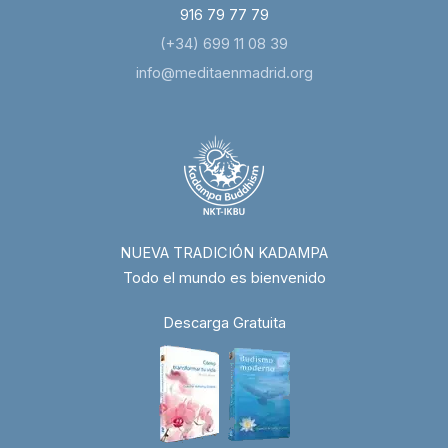
916 79 77 79
(+34) 699 11 08 39
info@meditaenmadrid.org
NUEVA TRADICIÓN KADAMPA
Todo el mundo es bienvenido
Descarga Gratuita