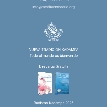
info@meditaenmadrid.org
NUEVA TRADICIÓN KADAMPA
Todo el mundo es bienvenido
Descarga Gratuita
Budismo Kadampa 2026