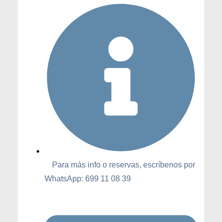
Para más info o reservas, escríbenos por
WhatsApp: 699 11 08 39