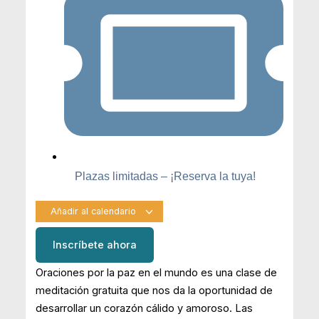
Plazas limitadas – ¡Reserva la tuya!
Añadir al calendario
Inscríbete ahora
Oraciones por la paz en el mundo es una clase de
meditación gratuita que nos da la oportunidad de
desarrollar un corazón cálido y amoroso. Las