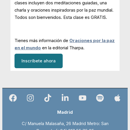
clases incluyen dos meditaciones guiadas, una
charla y oraciones inspiradoras por la paz mundial.
Todos son bienvenidos. Esta clase es GRATIS.
Tienes más información de
Oraciones por la paz
en el mundo
en la editorial Tharpa.
Inscríbete ahora
Madrid
C/ Manuela Malasaña, 26 Madrid Metro: San