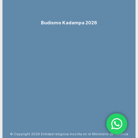
Budismo Kadampa 2026
© Copyright 2026 Entidad religiosa inscrita en el Ministerio de Justicia