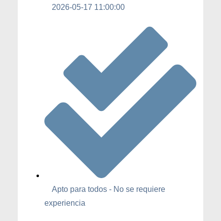
2026-05-17 11:00:00
Apto para todos - No se requiere
experiencia