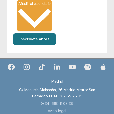
Añadir al calendario
Inscríbete ahora
Madrid
C/ Manuela Malasaña, 26 Madrid Metro: San
Bernardo (+34) 917 55 75 35
(+34) 699 11 08 39
Aviso legal