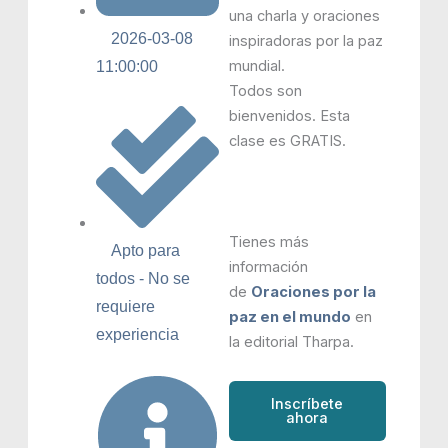
una charla y oraciones
2026-03-08
inspiradoras por la paz
mundial.
11:00:00
Todos son
bienvenidos. Esta
clase es GRATIS.
Tienes más
Apto para
información
todos - No se
de
Oraciones por la
requiere
paz en el mundo
en
experiencia
la editorial Tharpa.
Inscríbete
ahora