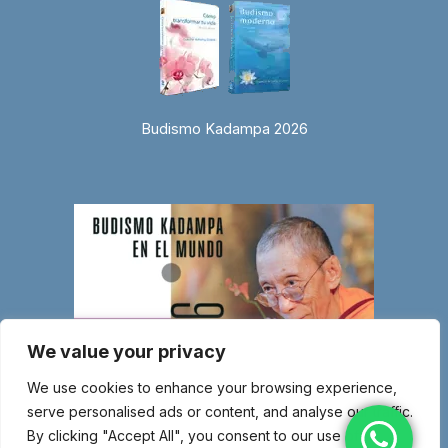
Budismo Kadampa 2026
We value your privacy
We use cookies to enhance your browsing experience,
serve personalised ads or content, and analyse our traffic.
By clicking "Accept All", you consent to our use of