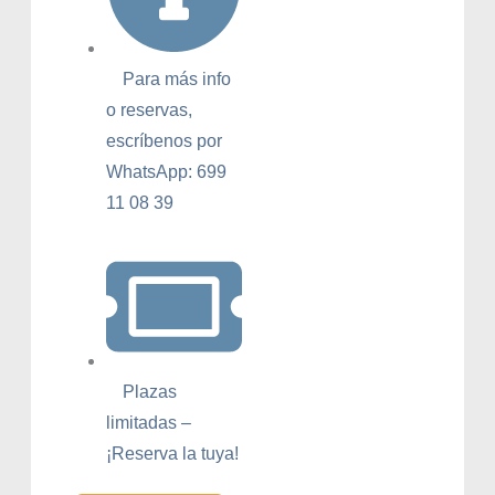
Para más info
o reservas,
escríbenos por
WhatsApp: 699
11 08 39
Plazas
limitadas –
¡Reserva la tuya!