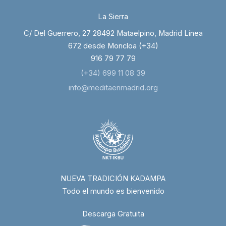
La Sierra
C/ Del Guerrero, 27 28492 Mataelpino, Madrid Línea
672 desde Moncloa (+34)
916 79 77 79
(+34) 699 11 08 39
info@meditaenmadrid.org
NUEVA TRADICIÓN KADAMPA
Todo el mundo es bienvenido
Descarga Gratuita