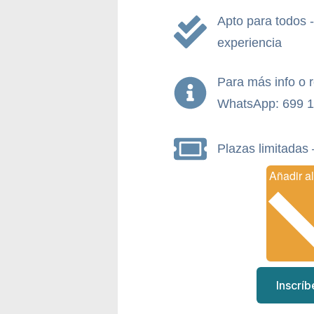
Apto para todos 
experiencia
Para más info o 
WhatsApp: 699 1
Plazas limitadas 
Inscríb