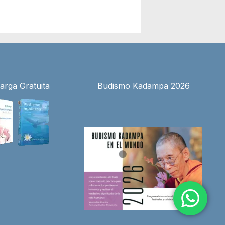
arga Gratuita
Budismo Kadampa 2026