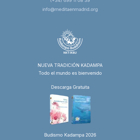
(+34) 699 11 08 39
info@meditaenmadrid.org
NUEVA TRADICIÓN KADAMPA
Todo el mundo es bienvenido
Descarga Gratuita
Budismo Kadampa 2026