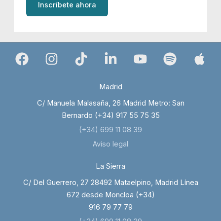
Inscríbete ahora
Madrid
C/ Manuela Malasaña, 26 Madrid Metro: San
Bernardo (+34) 917 55 75 35
(+34) 699 11 08 39
Aviso legal
La Sierra
C/ Del Guerrero, 27 28492 Mataelpino, Madrid Línea
672 desde Moncloa (+34)
916 79 77 79