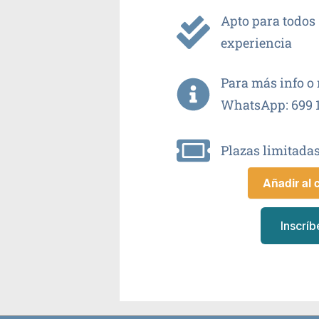
Apto para todos 
experiencia
Para más info o 
WhatsApp: 699 1
Plazas limitadas
Añadir al 
Inscríb