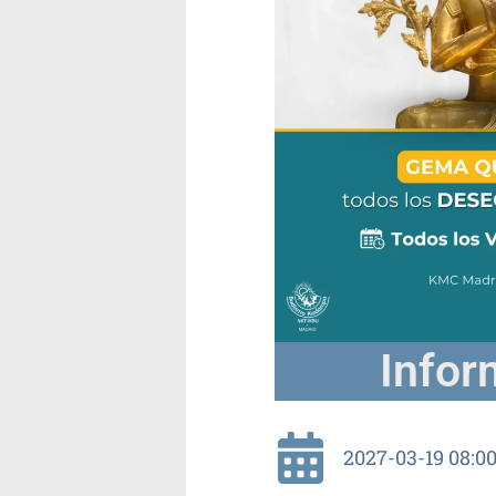
Infor
2027-03-19 08:00