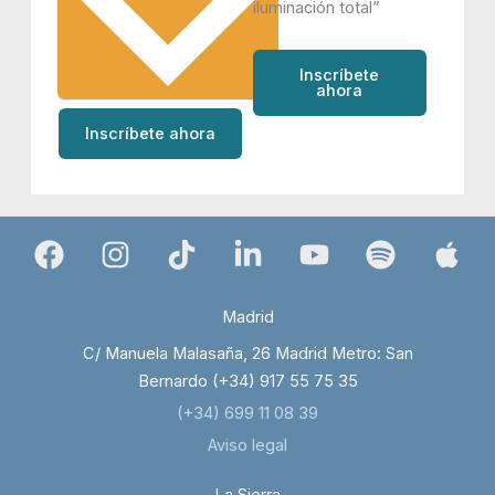
iluminación total”
Inscríbete
ahora
Inscríbete ahora
Madrid
C/ Manuela Malasaña, 26 Madrid Metro: San
Bernardo (+34) 917 55 75 35
(+34) 699 11 08 39
Aviso legal