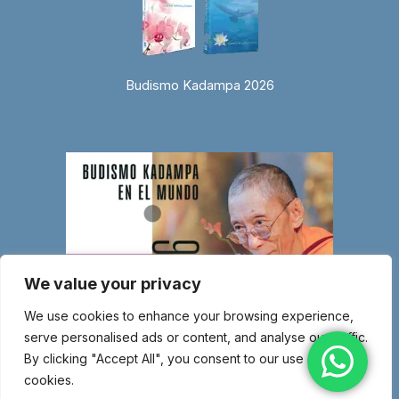
Budismo Kadampa 2026
We value your privacy
We use cookies to enhance your browsing experience,
serve personalised ads or content, and analyse our traffic.
By clicking "Accept All", you consent to our use of
cookies.
© Copyright 2026 Entidad religiosa inscrita en el Ministerio de Justicia