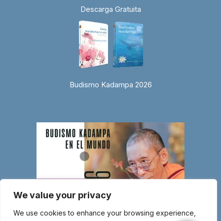
Descarga Gratuita
Budismo Kadampa 2026
We value your privacy
We use cookies to enhance your browsing experience,