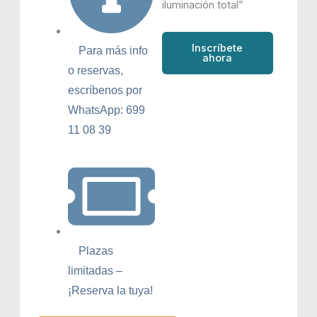
iluminación total”
Inscríbete
Para más info
ahora
o reservas,
escríbenos por
WhatsApp: 699
11 08 39
Plazas
limitadas –
¡Reserva la tuya!