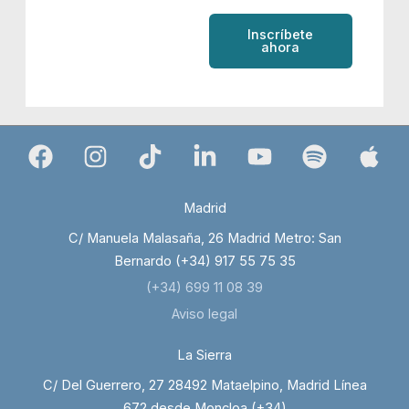
Inscríbete
ahora
Madrid
C/ Manuela Malasaña, 26 Madrid Metro: San
Bernardo (+34) 917 55 75 35
(+34) 699 11 08 39
Aviso legal
La Sierra
C/ Del Guerrero, 27 28492 Mataelpino, Madrid Línea
672 desde Moncloa (+34)