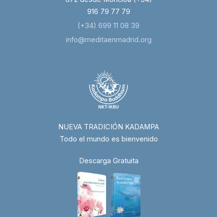
916 79 77 79
(+34) 699 11 08 39
info@meditaenmadrid.org
NUEVA TRADICIÓN KADAMPA
Todo el mundo es bienvenido
Descarga Gratuita