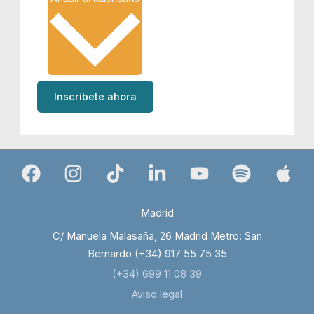
Inscríbete ahora
Madrid
C/ Manuela Malasaña, 26 Madrid Metro: San
Bernardo (+34) 917 55 75 35
(+34) 699 11 08 39
Aviso legal