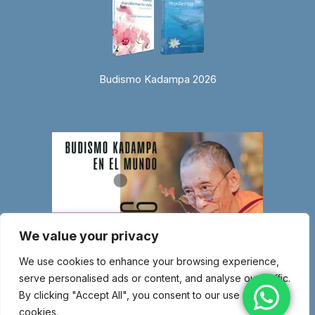
Budismo Kadampa 2026
We value your privacy
We use cookies to enhance your browsing experience,
serve personalised ads or content, and analyse our traffic.
By clicking "Accept All", you consent to our use of
cookies.