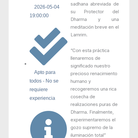
sadhana abreviada de
2026-05-04
su Protector del
19:00:00
Dharma y una
meditación breve en el
Lamrim.
“Con esta práctica
llenaremos de
significado nuestro
Apto para
precioso renacimiento
todos - No se
humano y
recogeremos una rica
requiere
cosecha de
experiencia
realizaciones puras de
Dharma. Finalmente,
experimentaremos el
gozo supremo de la
iluminación total”