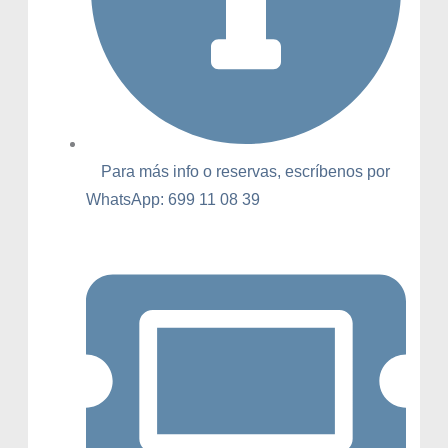
Para más info o reservas, escríbenos por
WhatsApp: 699 11 08 39