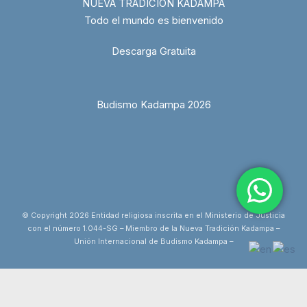
NUEVA TRADICIÓN KADAMPA
Todo el mundo es bienvenido
Descarga Gratuita
Budismo Kadampa 2026
© Copyright 2026 Entidad religiosa inscrita en el Ministerio de Justicia
con el número 1.044-SG – Miembro de la Nueva Tradición Kadampa –
Unión Internacional de Budismo Kadampa –