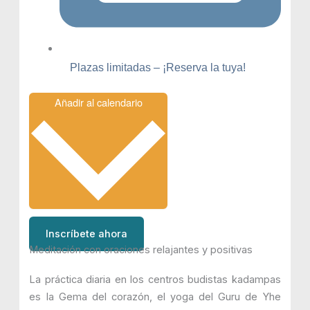
Plazas limitadas – ¡Reserva la tuya!
Añadir al calendario
Inscríbete ahora
Meditación con oraciones relajantes y positivas
La práctica diaria en los centros budistas kadampas
es la Gema del corazón, el yoga del Guru de Yhe