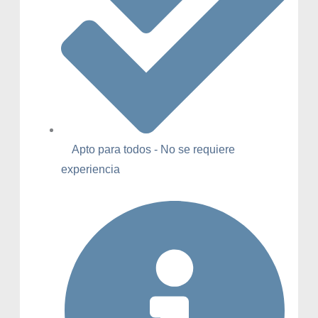
Apto para todos - No se requiere
experiencia