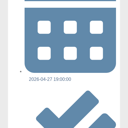
2026-04-27 19:00:00