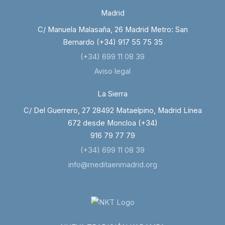
Madrid
C/ Manuela Malasaña, 26 Madrid Metro: San
Bernardo (+34) 917 55 75 35
(+34) 699 11 08 39
Aviso legal
La Sierra
C/ Del Guerrero, 27 28492 Mataelpino, Madrid Línea
672 desde Moncloa (+34)
916 79 77 79
(+34) 699 11 08 39
info@meditaenmadrid.org