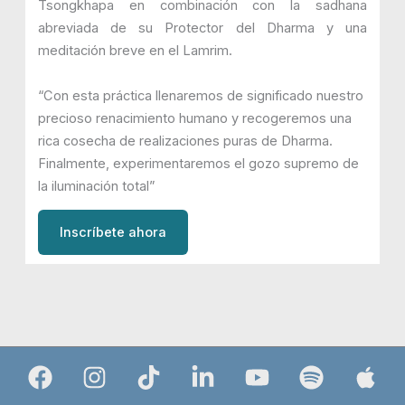
Tsongkhapa en combinación con la sadhana
abreviada de su Protector del Dharma y una
meditación breve en el Lamrim.
“Con esta práctica llenaremos de significado nuestro
precioso renacimiento humano y recogeremos una
rica cosecha de realizaciones puras de Dharma.
Finalmente, experimentaremos el gozo supremo de
la iluminación total”
Inscríbete ahora