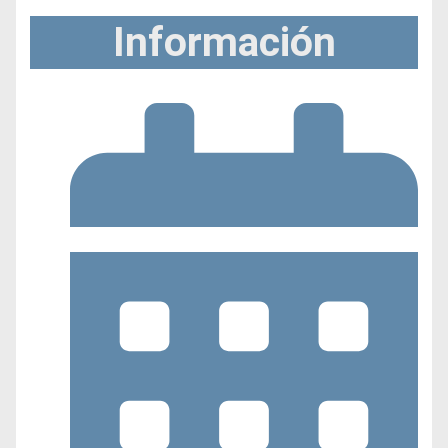
Información