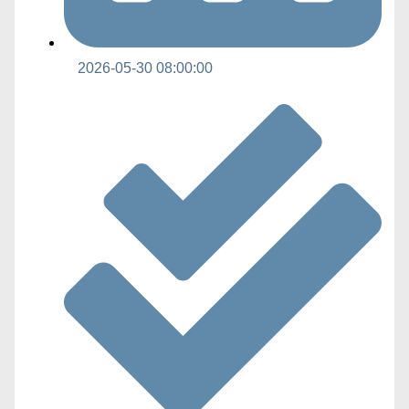
2026-05-30 08:00:00