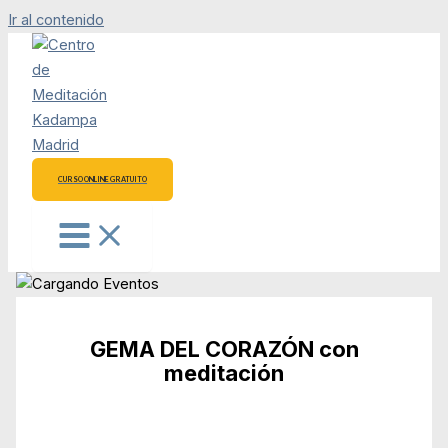
Ir al contenido
CURSO ONLINE GRATUITO
GEMA DEL CORAZÓN con
meditación