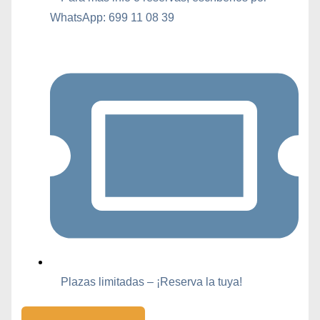
WhatsApp: 699 11 08 39
Plazas limitadas – ¡Reserva la tuya!