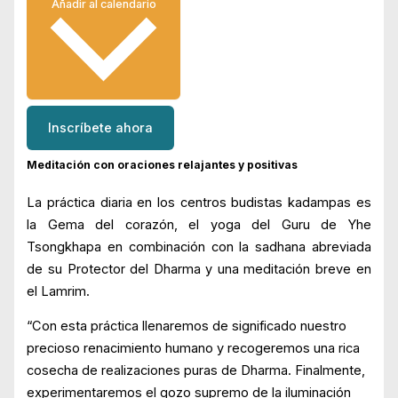
Añadir al calendario
Inscríbete ahora
Meditación con oraciones relajantes y positivas
La práctica diaria en los centros budistas kadampas es
la Gema del corazón, el yoga del Guru de Yhe
Tsongkhapa en combinación con la sadhana abreviada
de su Protector del Dharma y una meditación breve en
el Lamrim.
“Con esta práctica llenaremos de significado nuestro
precioso renacimiento humano y recogeremos una rica
cosecha de realizaciones puras de Dharma. Finalmente,
experimentaremos el gozo supremo de la iluminación