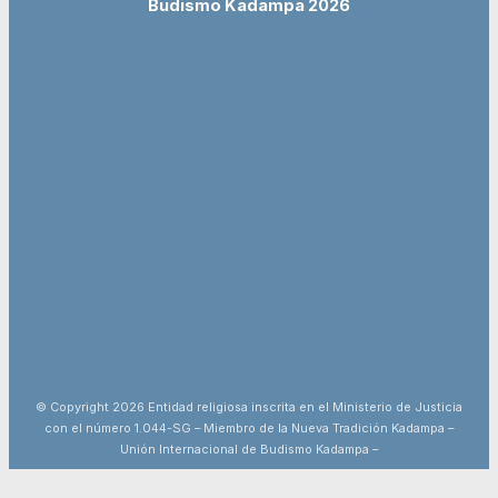
Budismo Kadampa 2026
© Copyright 2026 Entidad religiosa inscrita en el Ministerio de Justicia
con el número 1.044-SG – Miembro de la Nueva Tradición Kadampa –
Unión Internacional de Budismo Kadampa –