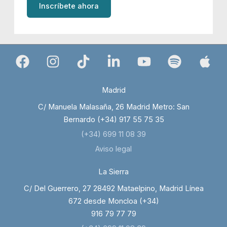
Inscríbete ahora
Madrid
C/ Manuela Malasaña, 26 Madrid Metro: San
Bernardo (+34) 917 55 75 35
(+34) 699 11 08 39
Aviso legal
La Sierra
C/ Del Guerrero, 27 28492 Mataelpino, Madrid Línea
672 desde Moncloa (+34)
916 79 77 79