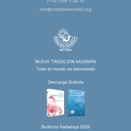
(+34) 699 11 08 39
info@meditaenmadrid.org
NUEVA TRADICIÓN KADAMPA
Todo el mundo es bienvenido
Descarga Gratuita
Budismo Kadampa 2026