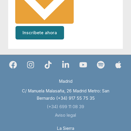
Inscríbete ahora
Madrid
C/ Manuela Malasaña, 26 Madrid Metro: San
Bernardo (+34) 917 55 75 35
(+34) 699 11 08 39
Aviso legal
La Sierra