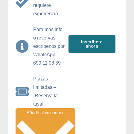
requiere
experiencia
Para más info
o reservas,
Inscríbete
ahora
escríbenos por
WhatsApp:
699 11 08 39
Plazas
limitadas –
¡Reserva la
tuya!
Añadir al calendario