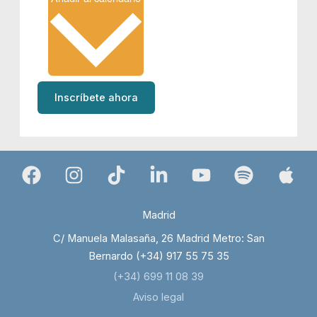
Inscríbete ahora
Madrid
C/ Manuela Malasaña, 26 Madrid Metro: San
Bernardo (+34) 917 55 75 35
(+34) 699 11 08 39
Aviso legal