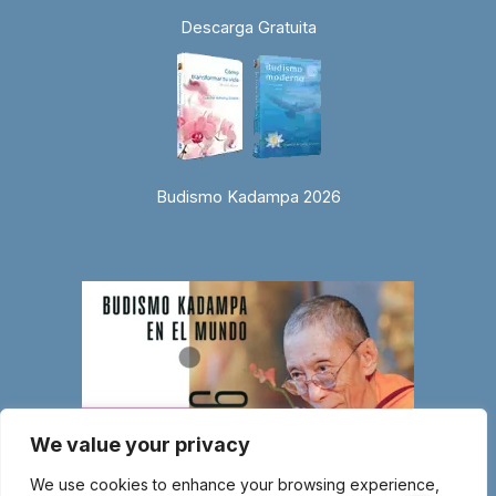
Descarga Gratuita
Budismo Kadampa 2026
We value your privacy
We use cookies to enhance your browsing experience,