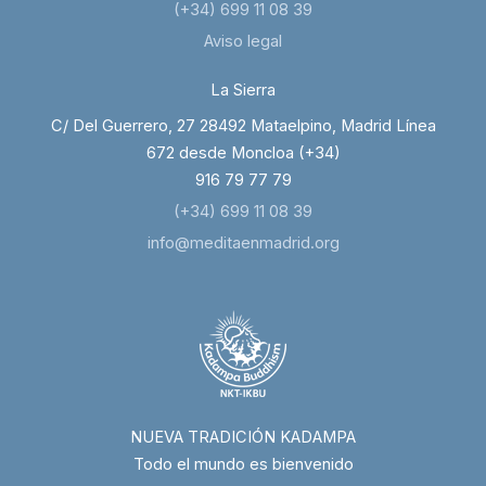
(+34) 699 11 08 39
Aviso legal
La Sierra
C/ Del Guerrero, 27 28492 Mataelpino, Madrid Línea
672 desde Moncloa (+34)
916 79 77 79
(+34) 699 11 08 39
info@meditaenmadrid.org
NUEVA TRADICIÓN KADAMPA
Todo el mundo es bienvenido