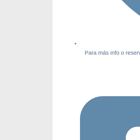
Para más info o reser