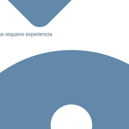
se requiere experiencia