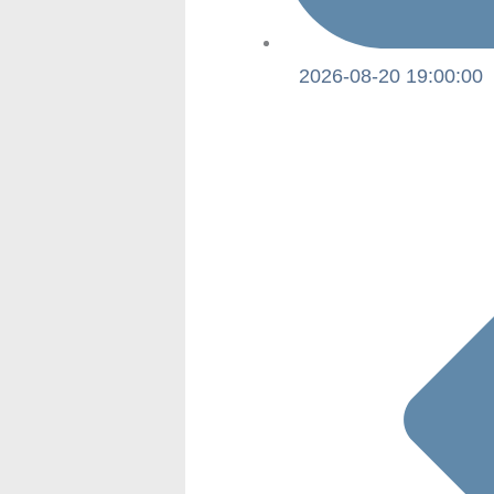
2026-08-20 19:00:00