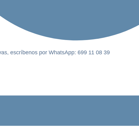
vas, escríbenos por WhatsApp: 699 11 08 39