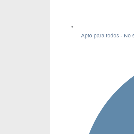
Apto para todos - No 