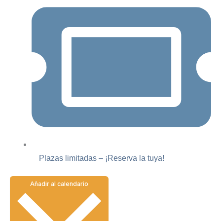
Plazas limitadas – ¡Reserva la tuya!
Añadir al calendario