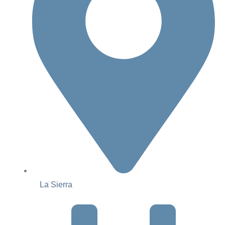
La Sierra