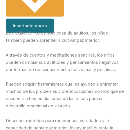
Inscríbete ahora
La meditación no es solo cosa de adultos, los niños
también pueden aprender a cultivar paz interior.
A través de cuentos y meditaciones sencillas, los niños
pueden cambiar sus actitudes y pensamientos negativos
por formas de reaccionar mucho más sanas y positivas.
Pueden adquirir herramientas que les ayuden a enfrentar
muchos de los problemas y preocupaciones con los que se
encuentran hoy en día, creando las bases para un
desarrollo emocional equilibrado.
Descubrir métodos para mejorar sus cualidades y la
capacidad de sentir paz interior, les ayudará durante la