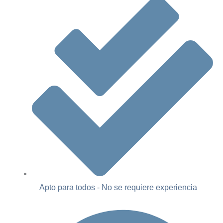
Apto para todos - No se requiere experiencia