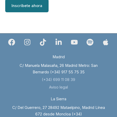
Inscríbete ahora
Madrid
C/ Manuela Malasaña, 26 Madrid Metro: San
Bernardo (+34) 917 55 75 35
(+34) 699 11 08 39
Aviso legal
La Sierra
C/ Del Guerrero, 27 28492 Mataelpino, Madrid Línea
672 desde Moncloa (+34)