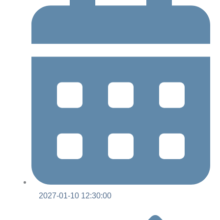
2027-01-10 12:30:00