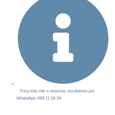
Para más info o reservas, escríbenos por
WhatsApp: 699 11 08 39