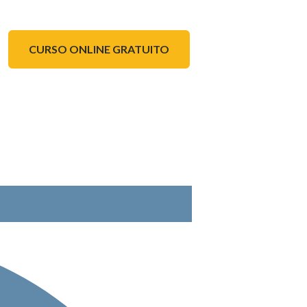
CURSO ONLINE GRATUITO