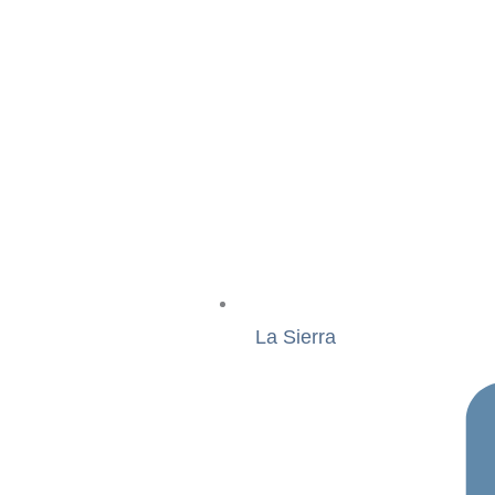
La Sierra