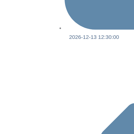
2026-12-13 12:30:00