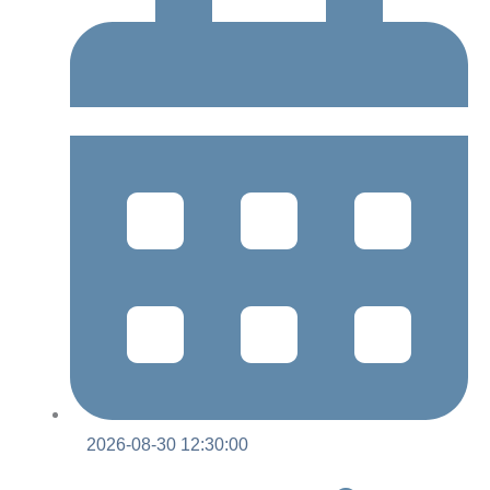
2026-08-30 12:30:00