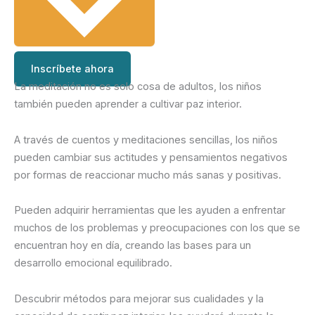
Inscríbete ahora
La meditación no es solo cosa de adultos, los niños
también pueden aprender a cultivar paz interior.
A través de cuentos y meditaciones sencillas, los niños
pueden cambiar sus actitudes y pensamientos negativos
por formas de reaccionar mucho más sanas y positivas.
Pueden adquirir herramientas que les ayuden a enfrentar
muchos de los problemas y preocupaciones con los que se
encuentran hoy en día, creando las bases para un
desarrollo emocional equilibrado.
Descubrir métodos para mejorar sus cualidades y la