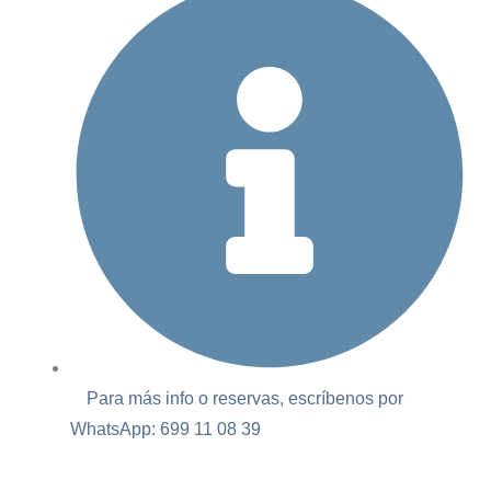
Para más info o reservas, escríbenos por
WhatsApp: 699 11 08 39