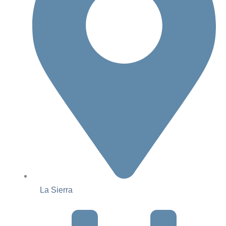
La Sierra