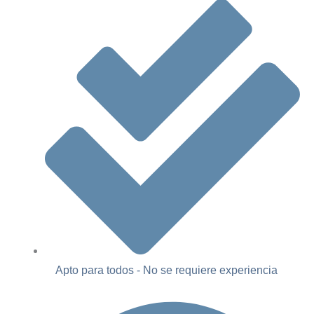
Apto para todos - No se requiere experiencia