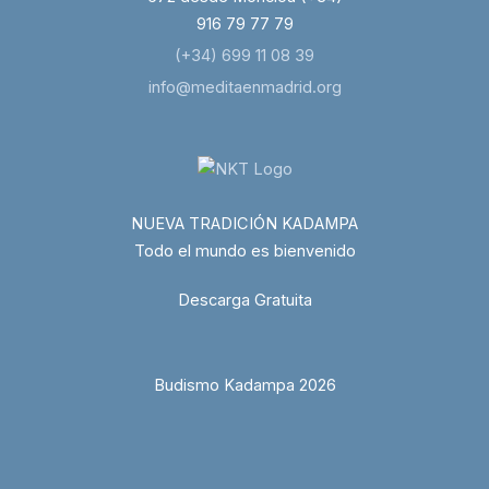
916 79 77 79
(+34) 699 11 08 39
info@meditaenmadrid.org
NUEVA TRADICIÓN KADAMPA
Todo el mundo es bienvenido
Descarga Gratuita
Budismo Kadampa 2026