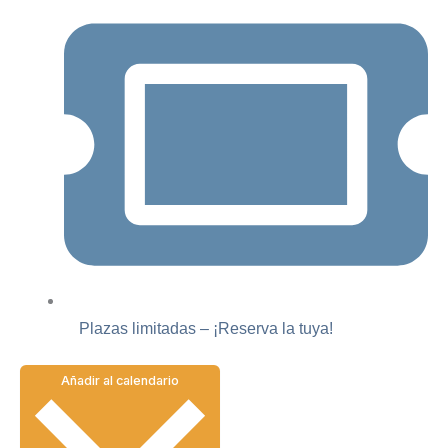
Plazas limitadas – ¡Reserva la tuya!
Añadir al calendario