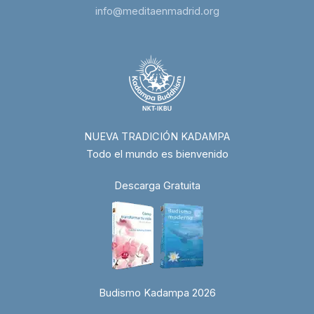
info@meditaenmadrid.org
NUEVA TRADICIÓN KADAMPA
Todo el mundo es bienvenido
Descarga Gratuita
Budismo Kadampa 2026