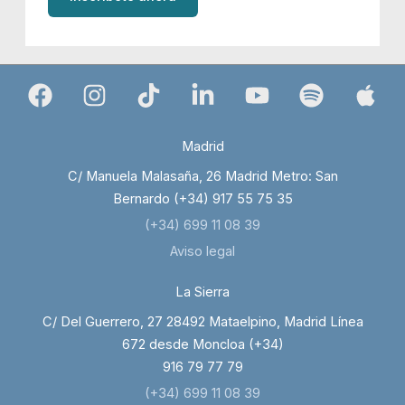
Madrid
C/ Manuela Malasaña, 26 Madrid Metro: San
Bernardo (+34) 917 55 75 35
(+34) 699 11 08 39
Aviso legal
La Sierra
C/ Del Guerrero, 27 28492 Mataelpino, Madrid Línea
672 desde Moncloa (+34)
916 79 77 79
(+34) 699 11 08 39