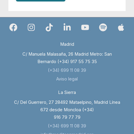
Madrid
C/ Manuela Malasaña, 26 Madrid Metro: San
Bernardo (+34) 917 55 75 35
(+34) 699 11 08 39
Aviso legal
La Sierra
C/ Del Guerrero, 27 28492 Mataelpino, Madrid Línea
672 desde Moncloa (+34)
916 79 77 79
(+34) 699 11 08 39