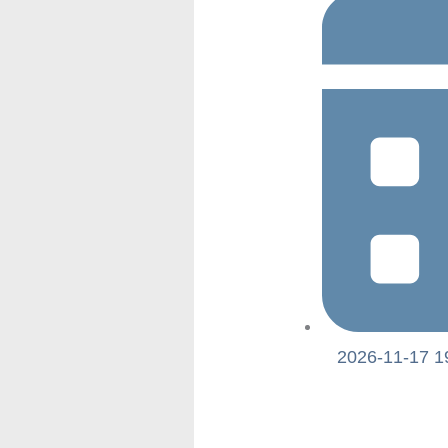
2026-11-17 1