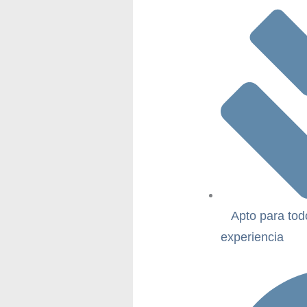
Apto para tod
experiencia