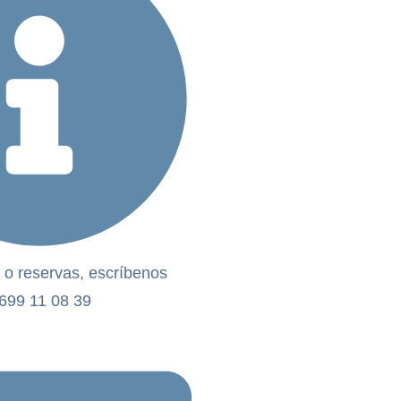
 o reservas, escríbenos
699 11 08 39