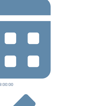
9:00:00