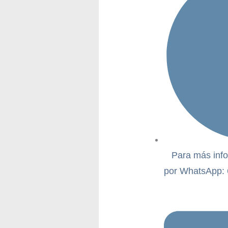
Para más info
por WhatsApp: 