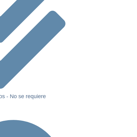
os - No se requiere