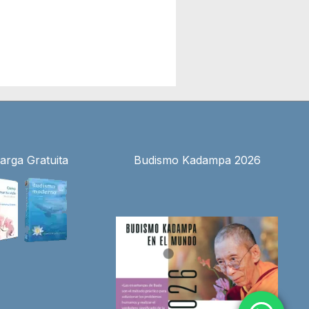
arga Gratuita
Budismo Kadampa 2026