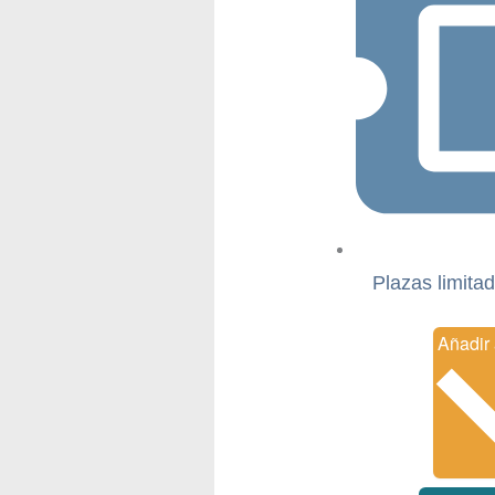
Plazas limitad