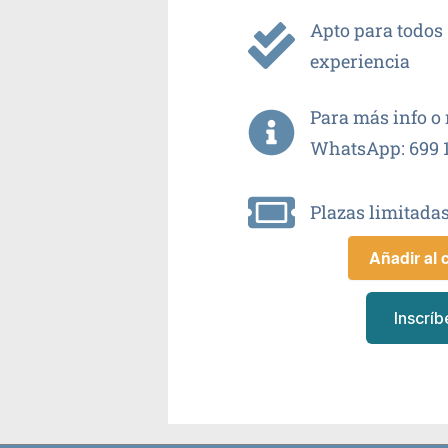
Apto para todos 
experiencia
Para más info o 
WhatsApp: 699 1
Plazas limitadas
Añadir al 
Inscríb