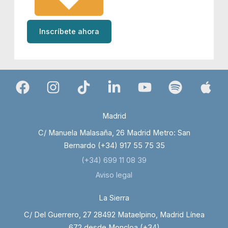
Inscríbete ahora
Madrid
C/ Manuela Malasaña, 26 Madrid Metro: San
Bernardo (+34) 917 55 75 35
(+34) 699 11 08 39
Aviso legal
La Sierra
C/ Del Guerrero, 27 28492 Mataelpino, Madrid Línea
672 desde Moncloa (+34)