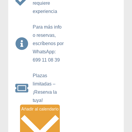
requiere
experiencia
Para más info
o reservas,
escríbenos por
WhatsApp:
699 11 08 39
Plazas
limitadas –
¡Reserva la
tuya!
Añadir al calendario