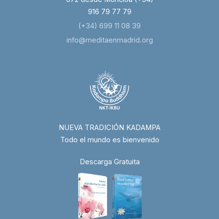
916 79 77 79
(+34) 699 11 08 39
info@meditaenmadrid.org
NUEVA TRADICIÓN KADAMPA
Todo el mundo es bienvenido
Descarga Gratuita