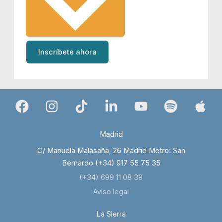
Inscríbete ahora
Madrid
C/ Manuela Malasaña, 26 Madrid Metro: San
Bernardo (+34) 917 55 75 35
(+34) 699 11 08 39
Aviso legal
La Sierra