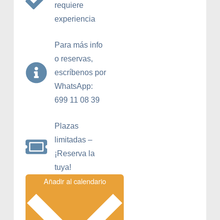
requiere
experiencia
Para más info
o reservas,
escríbenos por
WhatsApp:
699 11 08 39
Plazas
limitadas –
¡Reserva la
tuya!
Añadir al calendario