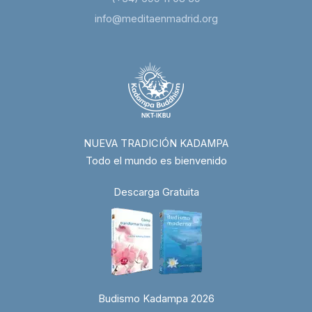
info@meditaenmadrid.org
NUEVA TRADICIÓN KADAMPA
Todo el mundo es bienvenido
Descarga Gratuita
Budismo Kadampa 2026