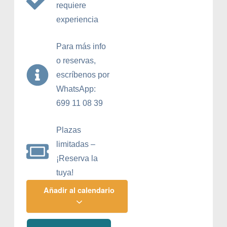
requiere
experiencia
Para más info
o reservas,
escríbenos por
WhatsApp:
699 11 08 39
Plazas
limitadas –
¡Reserva la
tuya!
Añadir al calendario