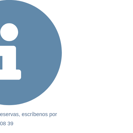
reservas, escríbenos por
 08 39