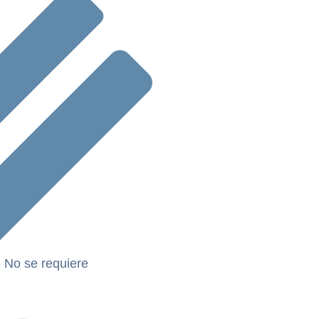
- No se requiere