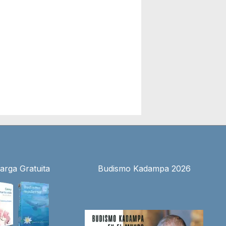
arga Gratuita
Budismo Kadampa 2026