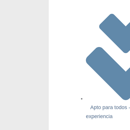
Apto para todos 
experiencia