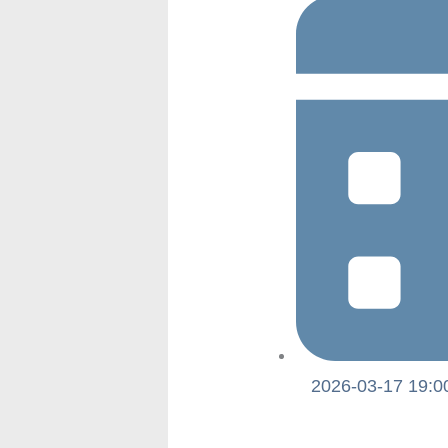
2026-03-17 19:0